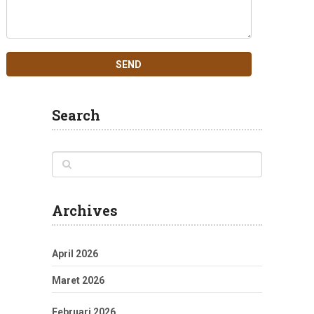
Search
Archives
April 2026
Maret 2026
Februari 2026