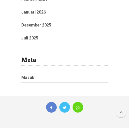
Januari 2026
Desember 2025
Juli 2025
Meta
Masuk