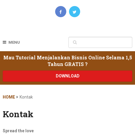
MENU
Mau Tutorial Menjalankan Bisnis Online Selama 1,5
Tahun GRATIS ?
DOWNLOAD
HOME
Kontak
Kontak
Spread the love