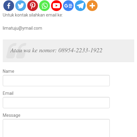
Untuk kontak silahkan email ke:
limatuju@ymail.com
Atau wa ke nomor: 08954-2233-1922
Name
Email
Message