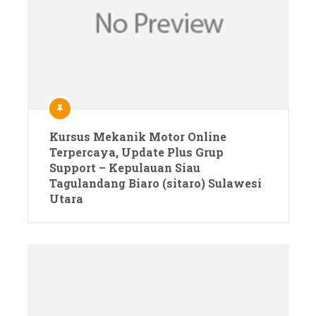
Kursus Mekanik Motor Online
Terpercaya, Update Plus Grup
Support – Kepulauan Siau
Tagulandang Biaro (sitaro) Sulawesi
Utara