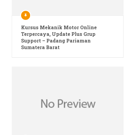
Kursus Mekanik Motor Online
Terpercaya, Update Plus Grup
Support – Padang Pariaman
Sumatera Barat