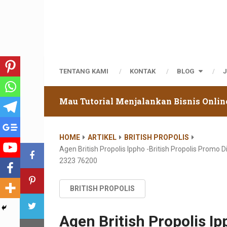
TENTANG KAMI
KONTAK
BLOG
Mau Tutorial Menjalankan Bisnis Onlin
HOME
ARTIKEL
BRITISH PROPOLIS
Agen British Propolis Ippho -british Propolis Prom
2323 76200
BRITISH PROPOLIS
Agen British Propolis Ip