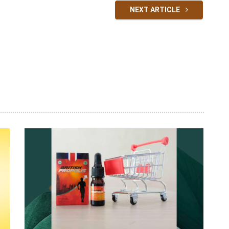
NEXT ARTICLE