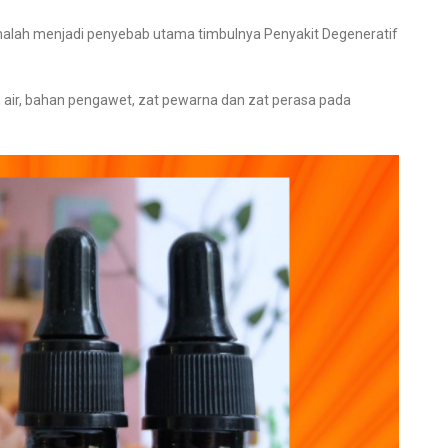
alah menjadi penyebab utama timbulnya Penyakit Degeneratif
h, air, bahan pengawet, zat pewarna dan zat perasa pada