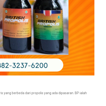
gris yang berbeda dari propolis yang ada dipasaran. BP ialah