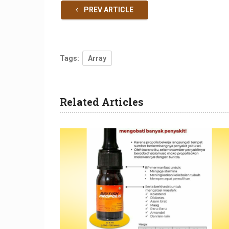
PREV ARTICLE
Tags:
Array
Related Articles