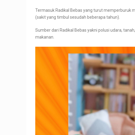
Termasuk Radikal Bebas yang turut memperburuk m
(sakit yang timbul sesudah beberapa tahun).
Sumber dari Radikal Bebas yakni polusi udara, tana
makanan.