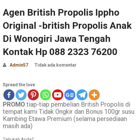
Agen British Propolis Ippho
Original -british Propolis Anak
Di Wonogiri Jawa Tengah
Kontak Hp 088 2323 76200
Admin57
Tidak ada komentar
Spread the love
PROMO
tiap-tiap pembelian British Propolis di
tempat kami Tidak Ongkir dan Bonus 100gr susu
Kambing Etawa Premium (selama persediaan
masih ada)
Tahukah Anda?