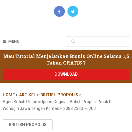
MENU
Mau Tutorial Menjalankan Bisnis Online Selama 1,5
Tahun GRATIS ?
DOWNLOAD
HOME
ARTIKEL
BRITISH PROPOLIS
Agen British Propolis Ippho Original -british Propolis Anak Di
Wonogiri Jawa Tengah Kontak Hp 088 2323 76200
BRITISH PROPOLIS