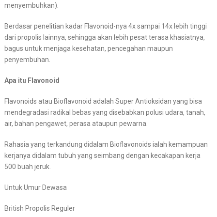
menyembuhkan).
Berdasar penelitian kadar Flavonoid-nya 4x sampai 14x lebih tinggi
dari propolis lainnya, sehingga akan lebih pesat terasa khasiatnya,
bagus untuk menjaga kesehatan, pencegahan maupun
penyembuhan.
Apa itu Flavonoid
Flavonoids atau Bioflavonoid adalah Super Antioksidan yang bisa
mendegradasi radikal bebas yang disebabkan polusi udara, tanah,
air, bahan pengawet, perasa ataupun pewarna.
Rahasia yang terkandung didalam Bioflavonoids ialah kemampuan
kerjanya didalam tubuh yang seimbang dengan kecakapan kerja
500 buah jeruk.
Untuk Umur Dewasa
British Propolis Reguler