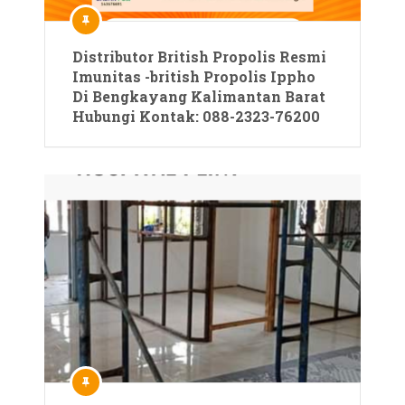
Distributor British Propolis Resmi
Imunitas -british Propolis Ippho
Di Bengkayang Kalimantan Barat
Hubungi Kontak: 088-2323-76200