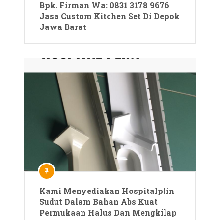
Bpk. Firman Wa: 0831 3178 9676
Jasa Custom Kitchen Set Di Depok
Jawa Barat
Kami Menyediakan Hospitalplin
Sudut Dalam Bahan Abs Kuat
Permukaan Halus Dan Mengkilap