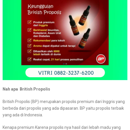
Nah apa British Propolis
British Propolis (BP) merupakan propolis premium dari Inggris yang
berbeda dari propolis yang ada dipasaran. BP yaitu propolis terbaik
yang ada di Indonesia.
Kenapa premium Karena propolis nya hasil dari lebah madu yang