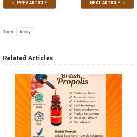
PREV ARTICLE
NEXT ARTICLE
Tags:
Array
Related Articles