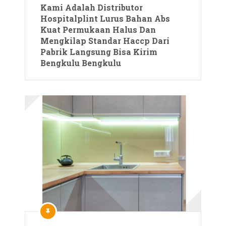
Kami Adalah Distributor
Hospitalplint Lurus Bahan Abs
Kuat Permukaan Halus Dan
Mengkilap Standar Haccp Dari
Pabrik Langsung Bisa Kirim
Bengkulu Bengkulu