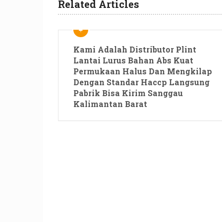
Related Articles
Kami Adalah Distributor Plint
Lantai Lurus Bahan Abs Kuat
Permukaan Halus Dan Mengkilap
Dengan Standar Haccp Langsung
Pabrik Bisa Kirim Sanggau
Kalimantan Barat