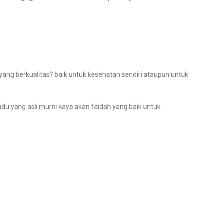
ng berkualitas? baik untuk kesehatan sendiri ataupun untuk
 yang asli murni kaya akan faidah yang baik untuk