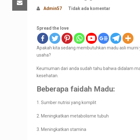
Admin57
Tidak ada komentar
Spread the love
Apakah kita sedang membutuhkan madu asli murni ya
usaha?
Keumuman dari anda sudah tahu bahwa didalam madu
kesehatan.
Beberapa faidah Madu:
1. Sumber nutrisi yang komplit
2. Meningkatkan metabolisme tubuh
3. Meningkatkan stamina