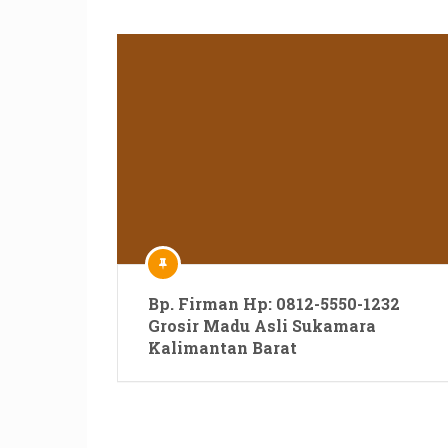
Bp. Firman Hp: 0812-5550-1232
Grosir Madu Asli Sukamara
Kalimantan Barat