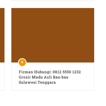
Firman Hubungi: 0812 5550 1232
Grosir Madu Asli Bau-bau
Sulawesi Tenggara