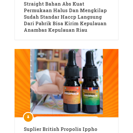
Straight Bahan Abs Kuat
Permukaan Halus Dan Mengkilap
Sudah Standar Haccp Langsung
Dari Pabrik Bisa Kirim Kepulauan
Anambas Kepulauan Riau
Suplier British Propolis Ippho