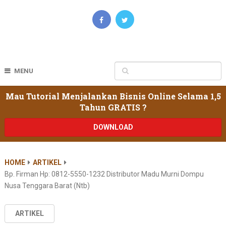
MENU
Mau Tutorial Menjalankan Bisnis Online Selama 1,5
Tahun GRATIS ?
DOWNLOAD
HOME
ARTIKEL
Bp. Firman Hp: 0812-5550-1232 Distributor Madu Murni Dompu
Nusa Tenggara Barat (ntb)
ARTIKEL