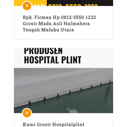
Bpk. Firman Hp 0812-5550-1232
Grosir Madu Asli Halmahera
Tengah Maluku Utara
Kami Grosir Hospitalplint