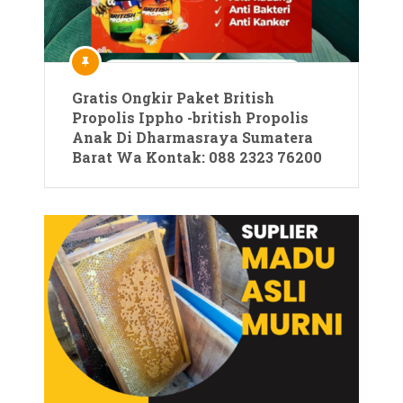
Gratis Ongkir Paket British
Propolis Ippho -british Propolis
Anak Di Dharmasraya Sumatera
Barat Wa Kontak: 088 2323 76200