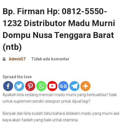
Bp. Firman Hp: 0812-5550-
1232 Distributor Madu Murni
Dompu Nusa Tenggara Barat
(ntb)
Admin57
Tidak ada komentar
Spread the love
Apakah kita sedang mencari madu murni yang berkualitas? baik
untuk suplemen sendiri ataupun untuk dijual lagi?
Banyak dari kita sudah tahu bahwa didalam madu yang murni asli
kaya akan faidah yang baik untuk stamina.