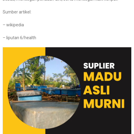
Sumber artikel:
– wikipedia
– liputan 6/health