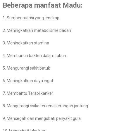
Beberapa manfaat Madu:
1. Sumber nutrisi yang lengkap
2. Meningkatkan metabolisme badan
3. Meningkatkan stamina
4. Membunuh bakteri dalam tubuh
5. Mengurangi sakit batuk
6. Meningkatkan daya ingat
7. Membantu Terapi kanker
8. Mengurangi risiko terkena serangan jantung
9. Mencegah dan mengobati penyakit gula