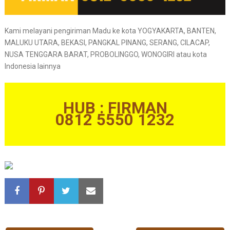
Kami melayani pengiriman Madu ke kota YOGYAKARTA, BANTEN,
MALUKU UTARA, BEKASI, PANGKAL PINANG, SERANG, CILACAP,
NUSA TENGGARA BARAT, PROBOLINGGO, WONOGIRI atau kota
Indonesia lainnya
HUB : FIRMAN
0812 5550 1232