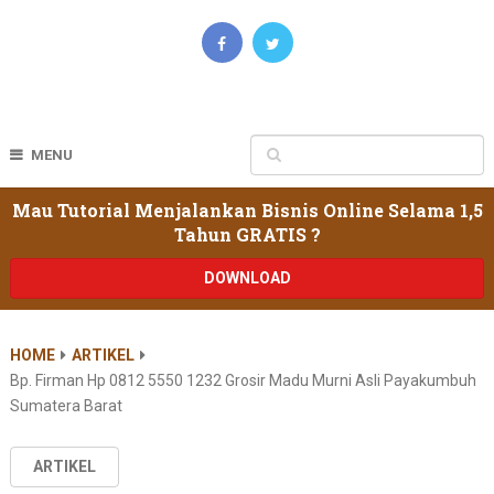
MENU
Mau Tutorial Menjalankan Bisnis Online Selama 1,5
Tahun GRATIS ?
DOWNLOAD
HOME
ARTIKEL
Bp. Firman Hp 0812 5550 1232 Grosir Madu Murni Asli Payakumbuh
Sumatera Barat
ARTIKEL