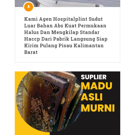
Kami Agen Hospitalplint Sudut
Luar Bahan Abs Kuat Permukaan
Halus Dan Mengkilap Standar
Haccp Dari Pabrik Langsung Siap
Kirim Pulang Pisau Kalimantan
Barat