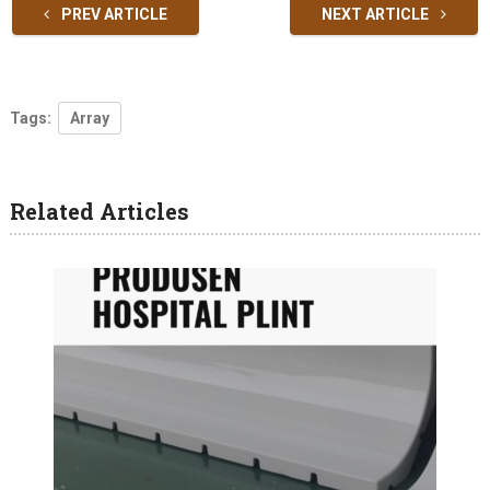
PREV ARTICLE
NEXT ARTICLE
Tags:
Array
Related Articles