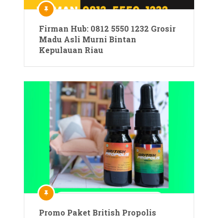
Firman Hub: 0812 5550 1232 Grosir
Madu Asli Murni Bintan
Kepulauan Riau
Promo Paket British Propolis