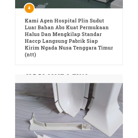
Kami Agen Hospital Plin Sudut
Luar Bahan Abs Kuat Permukaan
Halus Dan Mengkilap Standar
Haccp Langsung Pabrik Siap
Kirim Ngada Nusa Tenggara Timur
(ntt)