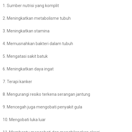
1. Sumber nutrisi yang komplit
2. Meningkatkan metabolisme tubuh
3. Meningkatkan stamina
4. Memusnahkan bakteri dalam tubuh
5. Mengatasi sakit batuk
6. Meningkatkan daya ingat
7. Terapi kanker
8. Mengurangi resiko terkena serangan jantung
9. Mencegah juga mengobati penyakit gula
10. Mengobati luka luar