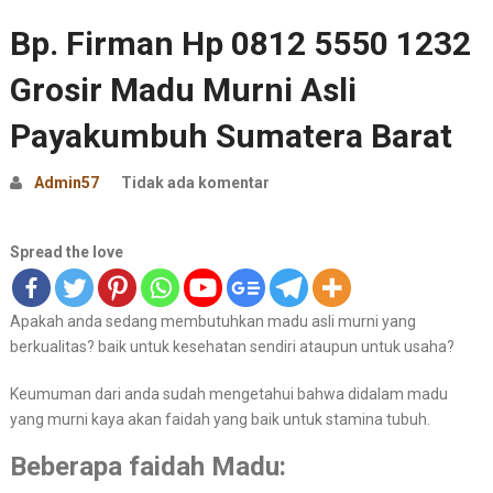
Bp. Firman Hp 0812 5550 1232
Grosir Madu Murni Asli
Payakumbuh Sumatera Barat
Admin57
Tidak ada komentar
Spread the love
Apakah anda sedang membutuhkan madu asli murni yang
berkualitas? baik untuk kesehatan sendiri ataupun untuk usaha?
Keumuman dari anda sudah mengetahui bahwa didalam madu
yang murni kaya akan faidah yang baik untuk stamina tubuh.
Beberapa faidah Madu: