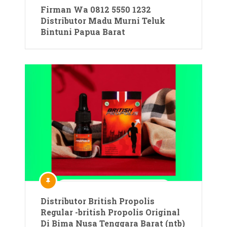
Firman Wa 0812 5550 1232
Distributor Madu Murni Teluk
Bintuni Papua Barat
Distributor British Propolis
Regular -british Propolis Original
Di Bima Nusa Tenggara Barat (ntb)