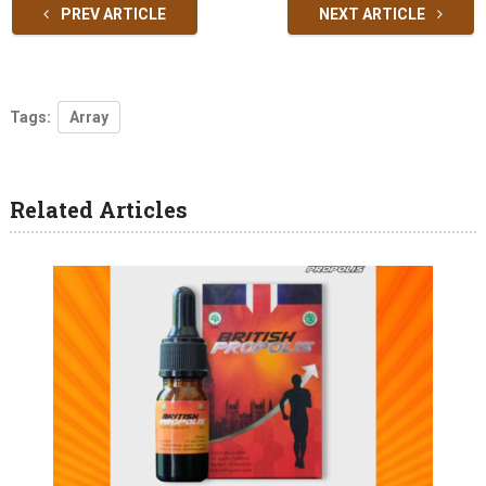
PREV ARTICLE
NEXT ARTICLE
Tags:
Array
Related Articles