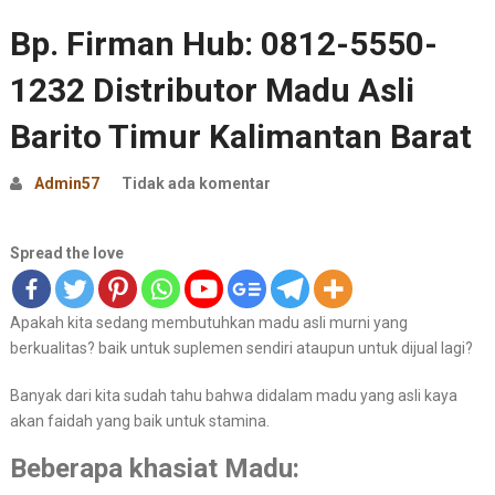
Bp. Firman Hub: 0812-5550-
1232 Distributor Madu Asli
Barito Timur Kalimantan Barat
Admin57
Tidak ada komentar
Spread the love
Apakah kita sedang membutuhkan madu asli murni yang
berkualitas? baik untuk suplemen sendiri ataupun untuk dijual lagi?
Banyak dari kita sudah tahu bahwa didalam madu yang asli kaya
akan faidah yang baik untuk stamina.
Beberapa khasiat Madu: