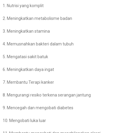
1. Nutrisi yang komplit
2. Meningkatkan metabolisme badan
3. Meningkatkan stamina
4. Memusnahkan bakteri dalam tubuh
5. Mengatasi sakit batuk
6. Meningkatkan daya ingat
7. Membantu Terapi kanker
8. Mengurangi resiko terkena serangan jantung
9. Mencegah dan mengobati diabetes
10. Mengobati luka luar