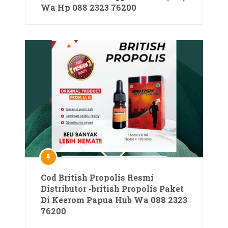
Wa Hp 088 2323 76200
Cod British Propolis Resmi
Distributor -british Propolis Paket
Di Keerom Papua Hub Wa 088 2323
76200