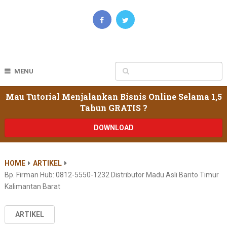
MENU
Mau Tutorial Menjalankan Bisnis Online Selama 1,5
Tahun GRATIS ?
DOWNLOAD
HOME
ARTIKEL
Bp. Firman Hub: 0812-5550-1232 Distributor Madu Asli Barito Timur
Kalimantan Barat
ARTIKEL