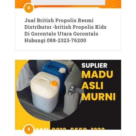
Jual British Propolis Resmi
Distributor -british Propolis Kids
Di Gorontalo Utara Gorontalo
Hubungi 088-2323-76200