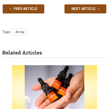
PREV ARTICLE
NEXT ARTICLE
Tags:
Array
Related Articles