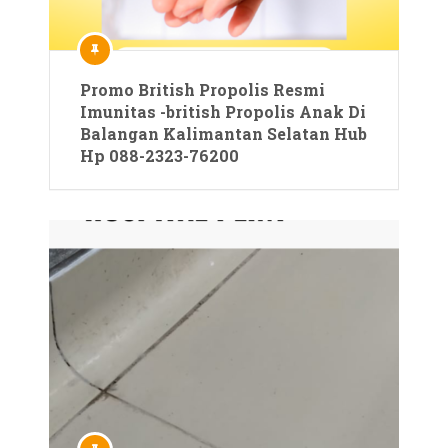
Promo British Propolis Resmi
Imunitas -british Propolis Anak Di
Balangan Kalimantan Selatan Hub
Hp 088-2323-76200