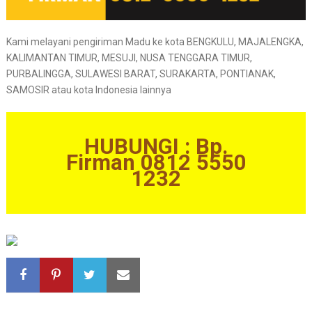
Kami melayani pengiriman Madu ke kota BENGKULU, MAJALENGKA,
KALIMANTAN TIMUR, MESUJI, NUSA TENGGARA TIMUR,
PURBALINGGA, SULAWESI BARAT, SURAKARTA, PONTIANAK,
SAMOSIR atau kota Indonesia lainnya
HUBUNGI : Bp.
Firman 0812 5550
1232