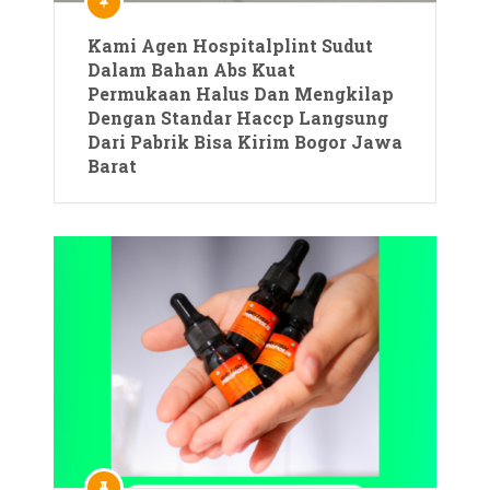
Kami Agen Hospitalplint Sudut
Dalam Bahan Abs Kuat
Permukaan Halus Dan Mengkilap
Dengan Standar Haccp Langsung
Dari Pabrik Bisa Kirim Bogor Jawa
Barat