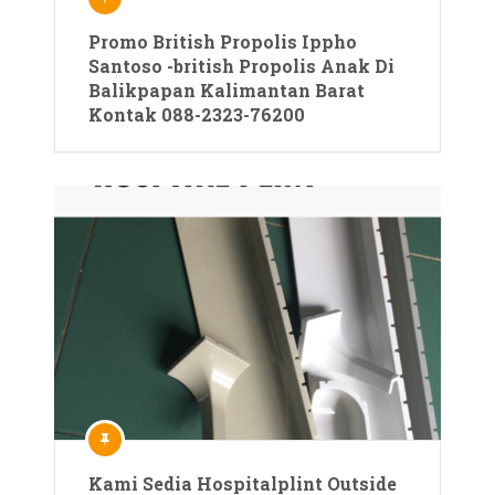
Promo British Propolis Ippho
Santoso -british Propolis Anak Di
Balikpapan Kalimantan Barat
Kontak 088-2323-76200
Kami Sedia Hospitalplint Outside