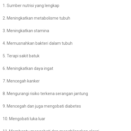
1. Sumber nutrisi yang lengkap
2. Meningkatkan metabolisme tubuh
3. Meningkatkan stamina
4. Memusnahkan bakteri dalam tubuh
5. Terapi sakit batuk
6. Meningkatkan daya ingat
7. Mencegah kanker
8. Mengurangi risiko terkena serangan jantung
9. Mencegah dan juga mengobati diabetes
10. Mengobati luka luar