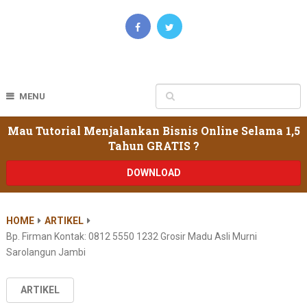
MENU
Mau Tutorial Menjalankan Bisnis Online Selama 1,5
Tahun GRATIS ?
DOWNLOAD
HOME
ARTIKEL
Bp. Firman Kontak: 0812 5550 1232 Grosir Madu Asli Murni
Sarolangun Jambi
ARTIKEL