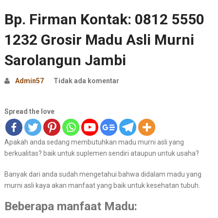
Bp. Firman Kontak: 0812 5550
1232 Grosir Madu Asli Murni
Sarolangun Jambi
Admin57
Tidak ada komentar
Spread the love
Apakah anda sedang membutuhkan madu murni asli yang
berkualitas? baik untuk suplemen sendiri ataupun untuk usaha?
Banyak dari anda sudah mengetahui bahwa didalam madu yang
murni asli kaya akan manfaat yang baik untuk kesehatan tubuh.
Beberapa manfaat Madu: