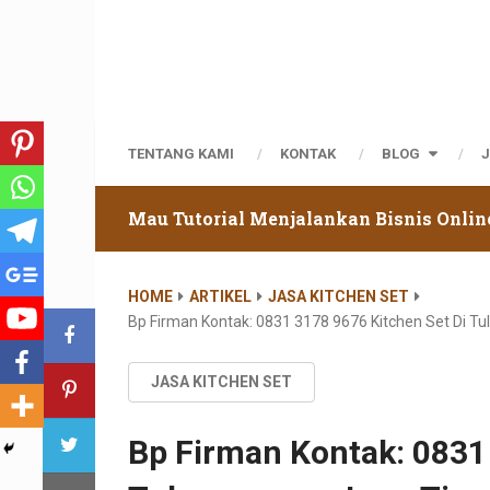
TENTANG KAMI
KONTAK
BLOG
Mau Tutorial Menjalankan Bisnis Onlin
HOME
ARTIKEL
JASA KITCHEN SET
Bp Firman Kontak: 0831 3178 9676 Kitchen Set Di 
JASA KITCHEN SET
Bp Firman Kontak: 0831