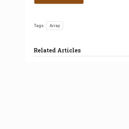
Tags:
Array
Related Articles