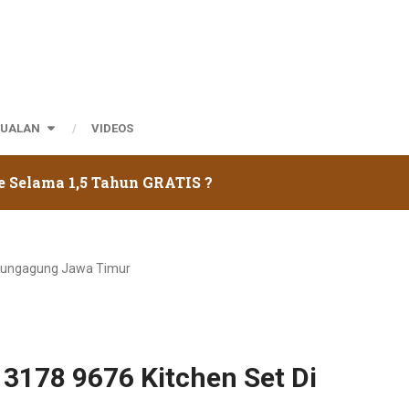
JUALAN
VIDEOS
e Selama 1,5 Tahun GRATIS ?
Tulungagung Jawa Timur
 3178 9676 Kitchen Set Di