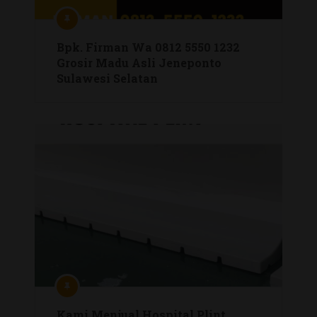
Bpk. Firman Wa 0812 5550 1232
Grosir Madu Asli Jeneponto
Sulawesi Selatan
Kami Menjual Hospital Plint