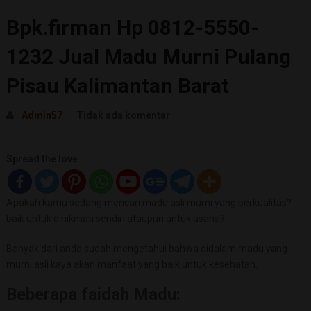
Bpk.firman Hp 0812-5550-
1232 Jual Madu Murni Pulang
Pisau Kalimantan Barat
Admin57
Tidak ada komentar
Spread the love
Apakah kamu sedang mencari madu asli murni yang berkualitas?
baik untuk dinikmati sendiri ataupun untuk usaha?
Banyak dari anda sudah mengetahui bahwa didalam madu yang
murni asli kaya akan manfaat yang baik untuk kesehatan.
Beberapa faidah Madu: