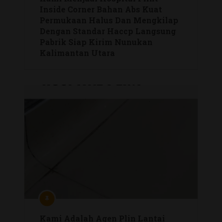
Inside Corner Bahan Abs Kuat
Permukaan Halus Dan Mengkilap
Dengan Standar Haccp Langsung
Pabrik Siap Kirim Nunukan
Kalimantan Utara
Kami Adalah Agen Plin Lantai