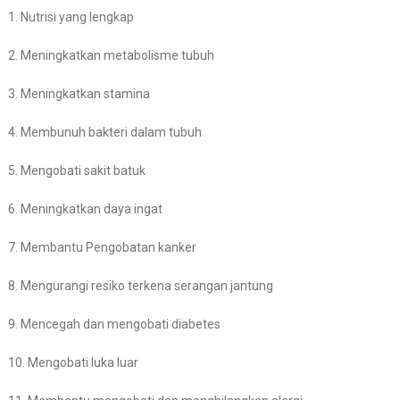
1. Nutrisi yang lengkap
2. Meningkatkan metabolisme tubuh
3. Meningkatkan stamina
4. Membunuh bakteri dalam tubuh
5. Mengobati sakit batuk
6. Meningkatkan daya ingat
7. Membantu Pengobatan kanker
8. Mengurangi resiko terkena serangan jantung
9. Mencegah dan mengobati diabetes
10. Mengobati luka luar