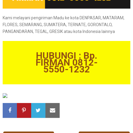
Kami melayani pengiriman Madu ke kota DENPASAR, MATARAM,
FLORES, SEMARANG, SUMATERA, TERNATE, GORONTALO,
PANGANDARAN, TEGAL, GRESIK atau kota Indonesia lainnya
HUBUNGI : Bp.
FIRMAN 0812-
5550-1232