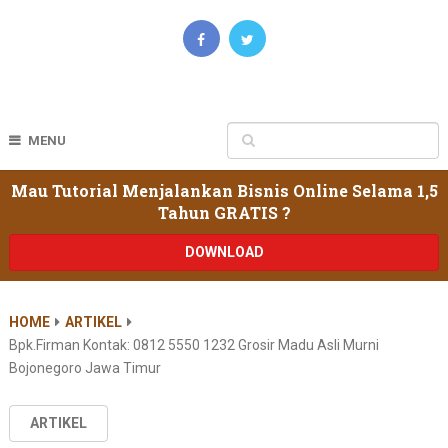
MENU
Mau Tutorial Menjalankan Bisnis Online Selama 1,5
Tahun GRATIS ?
DOWNLOAD
HOME
ARTIKEL
Bpk.firman Kontak: 0812 5550 1232 Grosir Madu Asli Murni
Bojonegoro Jawa Timur
ARTIKEL