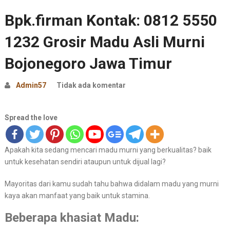
Bpk.firman Kontak: 0812 5550
1232 Grosir Madu Asli Murni
Bojonegoro Jawa Timur
Admin57
Tidak ada komentar
Spread the love
Apakah kita sedang mencari madu murni yang berkualitas? baik
untuk kesehatan sendiri ataupun untuk dijual lagi?
Mayoritas dari kamu sudah tahu bahwa didalam madu yang murni
kaya akan manfaat yang baik untuk stamina.
Beberapa khasiat Madu: