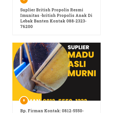
Suplier British Propolis Resmi
Imunitas -british Propolis Anak Di
Lebak Banten Kontak 088-2323-
76200
Bp. Firman Kontak: 0812-5550-