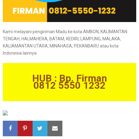
Kami melayani pengiriman Madu ke kota AMBON, KALIMANTAN
TENGAH, HALMAHERA, BATAM, KEDIRI, LAMPUNG, MALAKA,
KALIAMANTAN UTARA, MINAHASA, PEKANBARU atau kota
Indonesia lainnya
HUB : Bp. Firman
0812 5550 1232