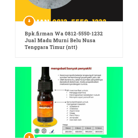
Bpk.firman Wa 0812-5550-1232
Jual Madu Murni Belu Nusa
Tenggara Timur (ntt)