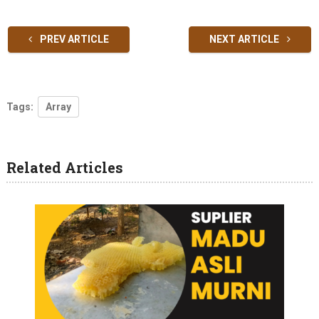
PREV ARTICLE
NEXT ARTICLE
Tags:
Array
Related Articles