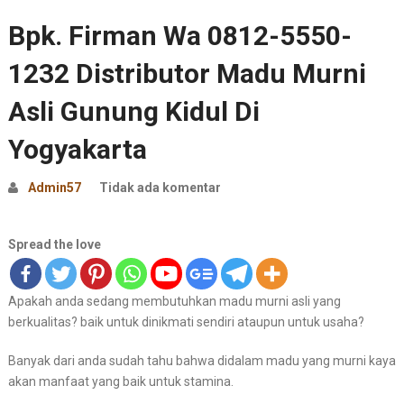
Bpk. Firman Wa 0812-5550-
1232 Distributor Madu Murni
Asli Gunung Kidul Di
Yogyakarta
Admin57
Tidak ada komentar
Spread the love
Apakah anda sedang membutuhkan madu murni asli yang
berkualitas? baik untuk dinikmati sendiri ataupun untuk usaha?
Banyak dari anda sudah tahu bahwa didalam madu yang murni kaya
akan manfaat yang baik untuk stamina.