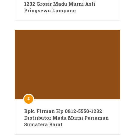
1232 Grosir Madu Murni Asli
Pringsewu Lampung
Bpk. Firman Hp 0812-5550-1232
Distributor Madu Murni Pariaman
Sumatera Barat