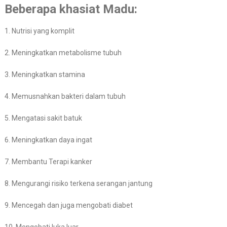
Beberapa khasiat Madu:
1. Nutrisi yang komplit
2. Meningkatkan metabolisme tubuh
3. Meningkatkan stamina
4. Memusnahkan bakteri dalam tubuh
5. Mengatasi sakit batuk
6. Meningkatkan daya ingat
7. Membantu Terapi kanker
8. Mengurangi risiko terkena serangan jantung
9. Mencegah dan juga mengobati diabet