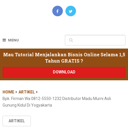
MENU
Mau Tutorial Menjalankan Bisnis Online Selama 1,5
Tahun GRATIS ?
DOWNLOAD
HOME
ARTIKEL
Bpk. Firman Wa 0812-5550-1232 Distributor Madu Murni Asli
Gunung Kidul Di Yogyakarta
ARTIKEL