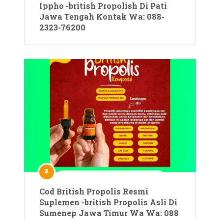
Ippho -british Propolish Di Pati
Jawa Tengah Kontak Wa: 088-
2323-76200
Cod British Propolis Resmi
Suplemen -british Propolis Asli Di
Sumenep Jawa Timur Wa Wa: 088