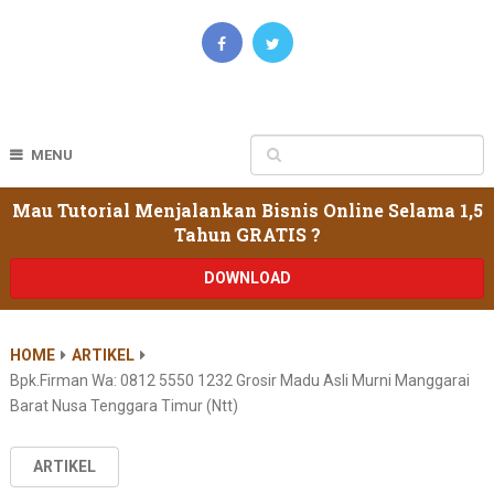
MENU
Mau Tutorial Menjalankan Bisnis Online Selama 1,5
Tahun GRATIS ?
DOWNLOAD
HOME
ARTIKEL
Bpk.firman Wa: 0812 5550 1232 Grosir Madu Asli Murni Manggarai
Barat Nusa Tenggara Timur (ntt)
ARTIKEL