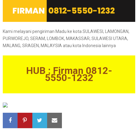
Kami melayani pengiriman Madu ke kota SULAWESI, LAMONGAN,
PURWOREJO, SERAM, LOMBOK, MAKASSAR, SULAWESI UTARA,
MALANG, SRAGEN, MALAYSIA atau kota Indonesia lainnya
HUB : Firman 0812-
5550-1232