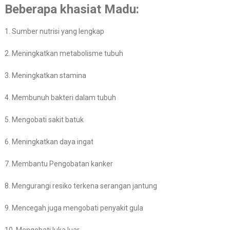
Beberapa khasiat Madu:
1. Sumber nutrisi yang lengkap
2. Meningkatkan metabolisme tubuh
3. Meningkatkan stamina
4. Membunuh bakteri dalam tubuh
5. Mengobati sakit batuk
6. Meningkatkan daya ingat
7. Membantu Pengobatan kanker
8. Mengurangi resiko terkena serangan jantung
9. Mencegah juga mengobati penyakit gula