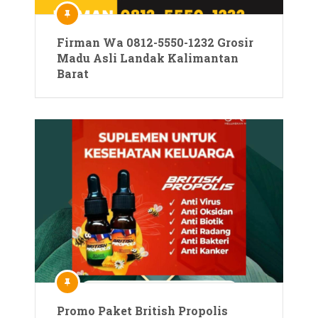
Firman Wa 0812-5550-1232 Grosir
Madu Asli Landak Kalimantan
Barat
Promo Paket British Propolis