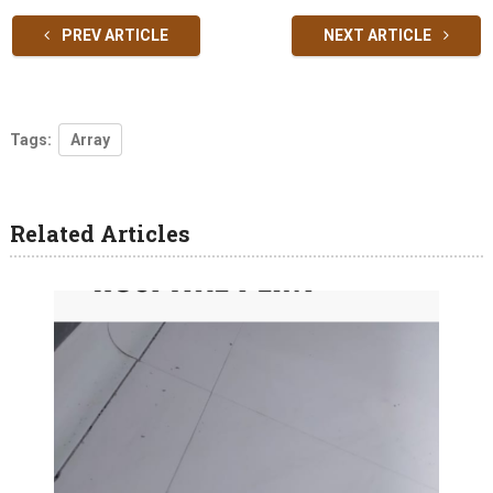
PREV ARTICLE
NEXT ARTICLE
Tags:
Array
Related Articles