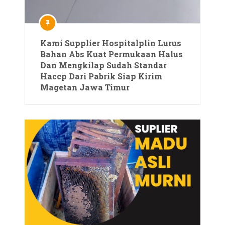
Kami Supplier Hospitalplin Lurus
Bahan Abs Kuat Permukaan Halus
Dan Mengkilap Sudah Standar
Haccp Dari Pabrik Siap Kirim
Magetan Jawa Timur