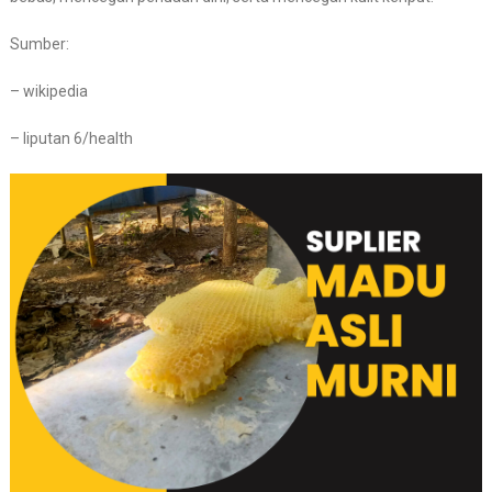
Sumber:
– wikipedia
– liputan 6/health