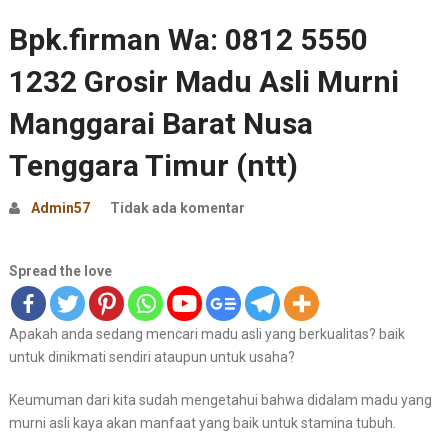
Bpk.firman Wa: 0812 5550
1232 Grosir Madu Asli Murni
Manggarai Barat Nusa
Tenggara Timur (ntt)
Admin57
Tidak ada komentar
Spread the love
Apakah anda sedang mencari madu asli yang berkualitas? baik
untuk dinikmati sendiri ataupun untuk usaha?
Keumuman dari kita sudah mengetahui bahwa didalam madu yang
murni asli kaya akan manfaat yang baik untuk stamina tubuh.