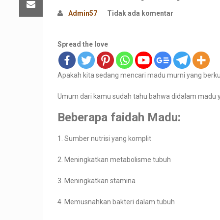
Admin57
Tidak ada komentar
Spread the love
Apakah kita sedang mencari madu murni yang berkuali
Umum dari kamu sudah tahu bahwa didalam madu yan
Beberapa faidah Madu:
1. Sumber nutrisi yang komplit
2. Meningkatkan metabolisme tubuh
3. Meningkatkan stamina
4. Memusnahkan bakteri dalam tubuh