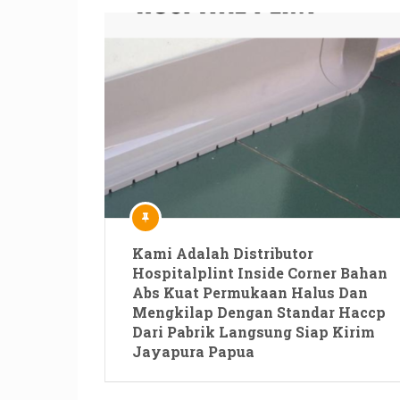
Kami Adalah Distributor
Hospitalplint Inside Corner Bahan
Abs Kuat Permukaan Halus Dan
Mengkilap Dengan Standar Haccp
Dari Pabrik Langsung Siap Kirim
Jayapura Papua