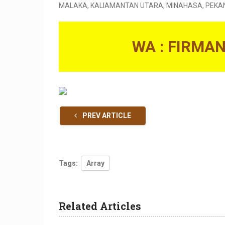
MALAKA, KALIAMANTAN UTARA, MINAHASA, PEKANBA
WA : FIRMA
PREV ARTICLE
Tags:
Array
Related Articles