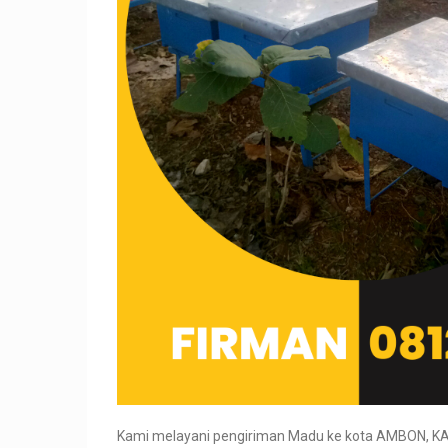
Kami melayani pengiriman Madu ke kota AMBON,