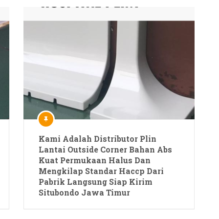
Kami Adalah Distributor Plin
Lantai Outside Corner Bahan Abs
Kuat Permukaan Halus Dan
Mengkilap Standar Haccp Dari
Pabrik Langsung Siap Kirim
Situbondo Jawa Timur