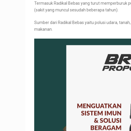
Termasuk Radikal Bebas yang turut memperburuk p
(sakit yang muncul sesudah beberapa tahun).
Sumber dari Radikal Bebas yaitu polusi udara, tanah
makanan.