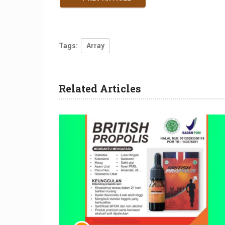
Tags:
Array
Related Articles