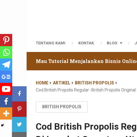
TENTANG KAMI
KONTAK
BLOG
Mau Tutorial Menjalankan Bisnis Onlin
HOME
ARTIKEL
BRITISH PROPOLIS
Cod British Propolis Regular -british Propolis Origi
BRITISH PROPOLIS
Cod British Propolis Regu