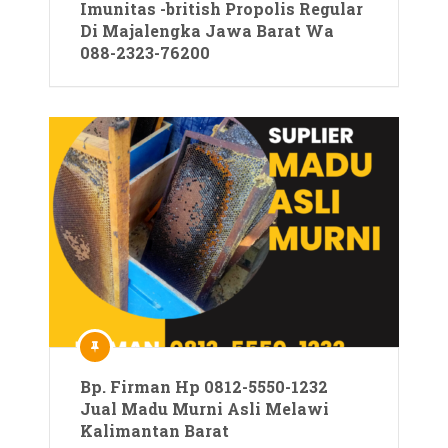
Imunitas -british Propolis Regular
Di Majalengka Jawa Barat Wa
088-2323-76200
Bp. Firman Hp 0812-5550-1232
Jual Madu Murni Asli Melawi
Kalimantan Barat