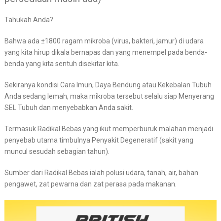
Tahukah Anda?
Bahwa ada ±1800 ragam mikroba (virus, bakteri, jamur) di udara
yang kita hirup dikala bernapas dan yang menempel pada benda-
benda yang kita sentuh disekitar kita.
Sekiranya kondisi Cara Imun, Daya Bendung atau Kekebalan Tubuh
Anda sedang lemah, maka mikroba tersebut selalu siap Menyerang
SEL Tubuh dan menyebabkan Anda sakit.
Termasuk Radikal Bebas yang ikut memperburuk malahan menjadi
penyebab utama timbulnya Penyakit Degeneratif (sakit yang
muncul sesudah sebagian tahun).
Sumber dari Radikal Bebas ialah polusi udara, tanah, air, bahan
pengawet, zat pewarna dan zat perasa pada makanan.