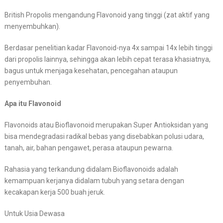
British Propolis mengandung Flavonoid yang tinggi (zat aktif yang
menyembuhkan).
Berdasar penelitian kadar Flavonoid-nya 4x sampai 14x lebih tinggi
dari propolis lainnya, sehingga akan lebih cepat terasa khasiatnya,
bagus untuk menjaga kesehatan, pencegahan ataupun
penyembuhan.
Apa itu Flavonoid
Flavonoids atau Bioflavonoid merupakan Super Antioksidan yang
bisa mendegradasi radikal bebas yang disebabkan polusi udara,
tanah, air, bahan pengawet, perasa ataupun pewarna.
Rahasia yang terkandung didalam Bioflavonoids adalah
kemampuan kerjanya didalam tubuh yang setara dengan
kecakapan kerja 500 buah jeruk.
Untuk Usia Dewasa