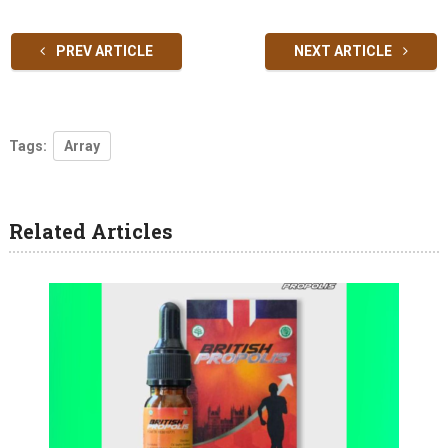
PREV ARTICLE
NEXT ARTICLE
Tags:
Array
Related Articles