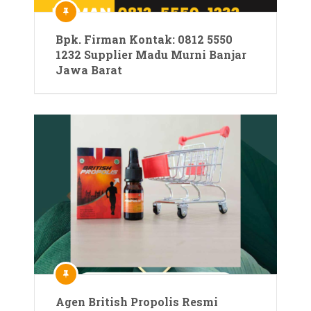
Bpk. Firman Kontak: 0812 5550
1232 Supplier Madu Murni Banjar
Jawa Barat
Agen British Propolis Resmi