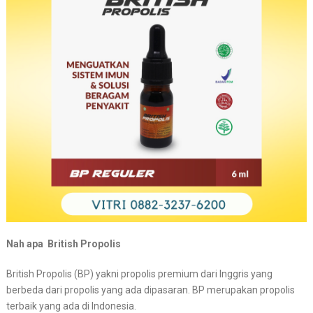
Nah apa British Propolis
British Propolis (BP) yakni propolis premium dari Inggris yang
berbeda dari propolis yang ada dipasaran. BP merupakan propolis
terbaik yang ada di Indonesia.