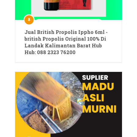
Jual British Propolis Ippho 6ml -
british Propolis Original 100% Di
Landak Kalimantan Barat Hub
Hub: 088 2323 76200