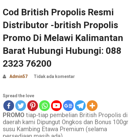
Cod British Propolis Resmi
Distributor -british Propolis
Promo Di Melawi Kalimantan
Barat Hubungi Hubungi: 088
2323 76200
Admin57
Tidak ada komentar
Spread the love
PROMO
tiap-tiap pembelian British Propolis di
daerah kami Dipungut Ongkos dan Bonus 100gr
susu Kambing Etawa Premium (selama
persediaan masih ada)