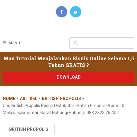
MENU
Mau Tutorial Menjalankan Bisnis Online Selama 1,5
Tahun GRATIS ?
DOWNLOAD
HOME
ARTIKEL
BRITISH PROPOLIS
Cod British Propolis Resmi Distributor -british Propolis Promo Di
Melawi Kalimantan Barat Hubungi Hubungi: 088 2323 76200
BRITISH PROPOLIS