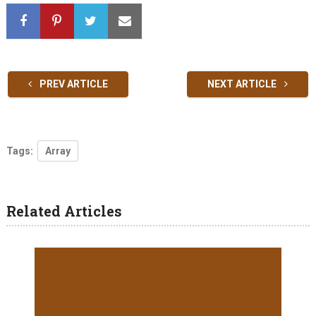
PREV ARTICLE
NEXT ARTICLE
Tags:
Array
Related Articles