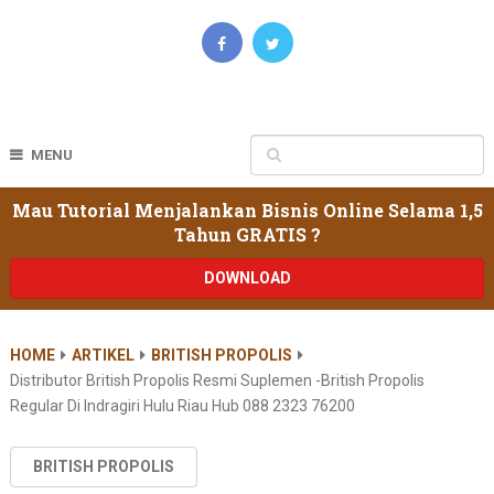
MENU
Mau Tutorial Menjalankan Bisnis Online Selama 1,5
Tahun GRATIS ?
DOWNLOAD
HOME
ARTIKEL
BRITISH PROPOLIS
Distributor British Propolis Resmi Suplemen -british Propolis
Regular Di Indragiri Hulu Riau Hub 088 2323 76200
BRITISH PROPOLIS