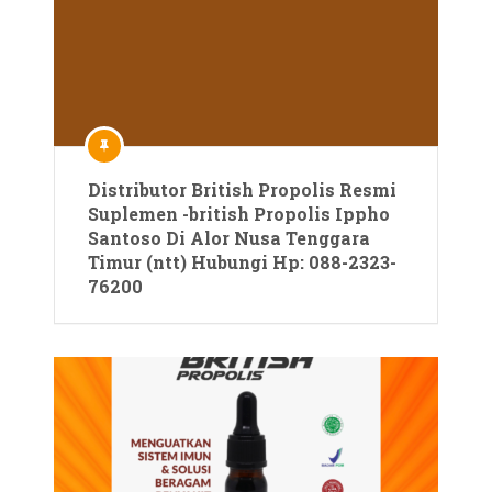
Distributor British Propolis Resmi
Suplemen -british Propolis Ippho
Santoso Di Alor Nusa Tenggara
Timur (ntt) Hubungi Hp: 088-2323-
76200