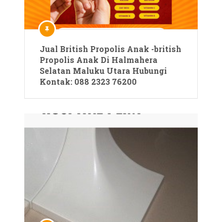
Jual British Propolis Anak -british
Propolis Anak Di Halmahera
Selatan Maluku Utara Hubungi
Kontak: 088 2323 76200