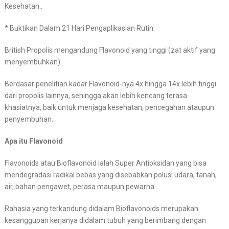
Kesehatan..
* Buktikan Dalam 21 Hari Pengaplikasian Rutin
British Propolis mengandung Flavonoid yang tinggi (zat aktif yang
menyembuhkan).
Berdasar penelitian kadar Flavonoid-nya 4x hingga 14x lebih tinggi
dari propolis lainnya, sehingga akan lebih kencang terasa
khasiatnya, baik untuk menjaga kesehatan, pencegahan ataupun
penyembuhan.
Apa itu Flavonoid
Flavonoids atau Bioflavonoid ialah Super Antioksidan yang bisa
mendegradasi radikal bebas yang disebabkan polusi udara, tanah,
air, bahan pengawet, perasa maupun pewarna.
Rahasia yang terkandung didalam Bioflavonoids merupakan
kesanggupan kerjanya didalam tubuh yang berimbang dengan