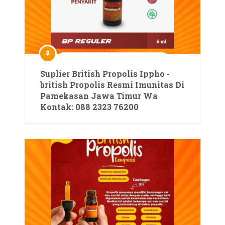
Suplier British Propolis Ippho -
british Propolis Resmi Imunitas Di
Pamekasan Jawa Timur Wa
Kontak: 088 2323 76200