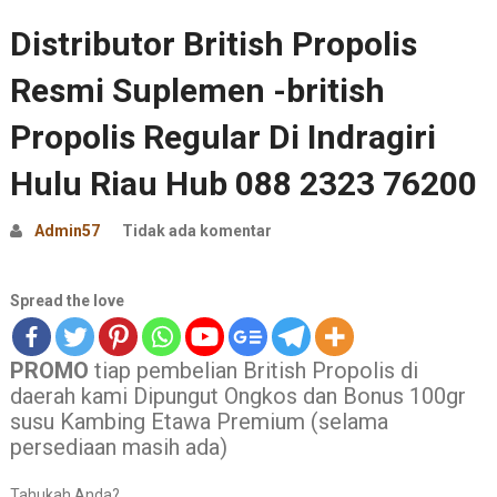
Distributor British Propolis
Resmi Suplemen -british
Propolis Regular Di Indragiri
Hulu Riau Hub 088 2323 76200
Admin57
Tidak ada komentar
Spread the love
PROMO
tiap pembelian British Propolis di
daerah kami Dipungut Ongkos dan Bonus 100gr
susu Kambing Etawa Premium (selama
persediaan masih ada)
Tahukah Anda?