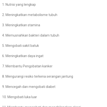
1. Nutrisi yang lengkap
2. Meningkatkan metabolisme tubuh
3. Meningkatkan stamina
4. Memusnahkan bakteri dalam tubuh
5. Mengobati sakit batuk
6. Meningkatkan daya ingat
7. Membantu Pengobatan kanker
8. Mengurangi resiko terkena serangan jantung
9. Mencegah dan mengobati diabet
10. Mengobati luka luar