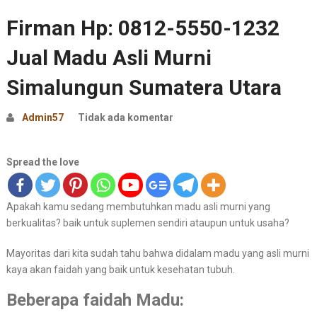
Firman Hp: 0812-5550-1232
Jual Madu Asli Murni
Simalungun Sumatera Utara
Admin57
Tidak ada komentar
Spread the love
Apakah kamu sedang membutuhkan madu asli murni yang
berkualitas? baik untuk suplemen sendiri ataupun untuk usaha?
Mayoritas dari kita sudah tahu bahwa didalam madu yang asli murni
kaya akan faidah yang baik untuk kesehatan tubuh.
Beberapa faidah Madu: