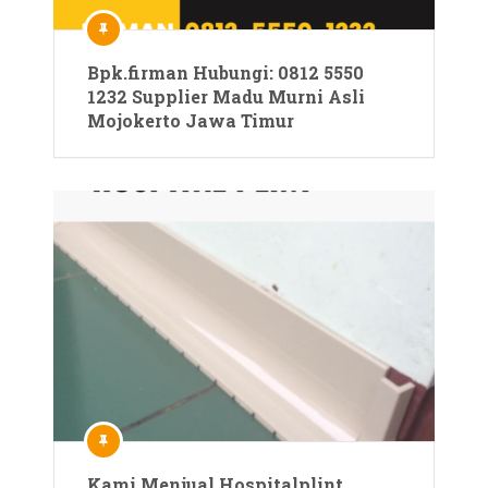
Bpk.firman Hubungi: 0812 5550
1232 Supplier Madu Murni Asli
Mojokerto Jawa Timur
Kami Menjual Hospitalplint