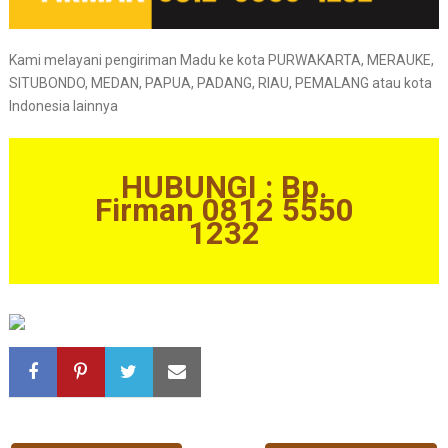
Kami melayani pengiriman Madu ke kota PURWAKARTA, MERAUKE,
SITUBONDO, MEDAN, PAPUA, PADANG, RIAU, PEMALANG atau kota
Indonesia lainnya
HUBUNGI : Bp.
Firman 0812 5550
1232