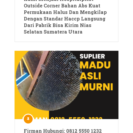
Outside Corner Bahan Abs Kuat
Permukaan Halus Dan Mengkilap
Dengan Standar Haccp Langsung
Dari Pabrik Bisa Kirim Nias
Selatan Sumatera Utara
Firman Hubungi: 0812 5550 1232