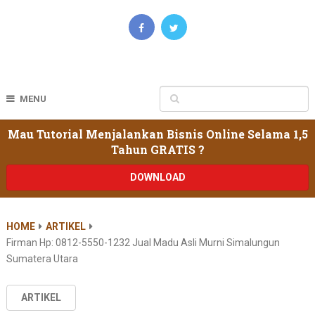
MENU
Mau Tutorial Menjalankan Bisnis Online Selama 1,5
Tahun GRATIS ?
DOWNLOAD
HOME
ARTIKEL
Firman Hp: 0812-5550-1232 Jual Madu Asli Murni Simalungun
Sumatera Utara
ARTIKEL