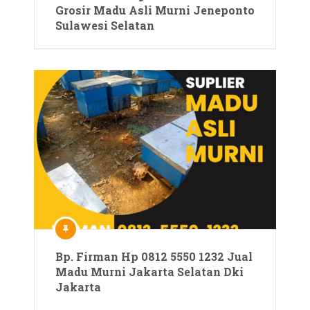
Grosir Madu Asli Murni Jeneponto
Sulawesi Selatan
Bp. Firman Hp 0812 5550 1232 Jual
Madu Murni Jakarta Selatan Dki
Jakarta