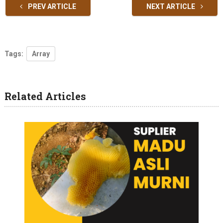
PREV ARTICLE
NEXT ARTICLE
Tags:
Array
Related Articles