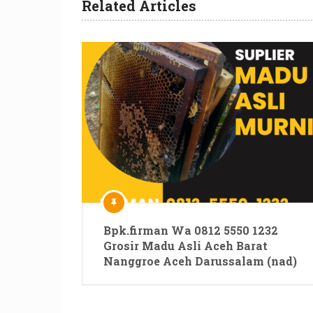
Related Articles
Bpk.firman Wa 0812 5550 1232
Grosir Madu Asli Aceh Barat
Nanggroe Aceh Darussalam (nad)