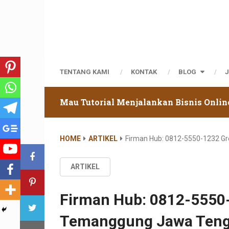
TENTANG KAMI
KONTAK
BLOG
Mau Tutorial Menjalankan Bisnis Onlin
HOME
ARTIKEL
Firman Hub: 0812-5550-1232 G
ARTIKEL
Firman Hub: 0812-5550-
Temanggung Jawa Ten