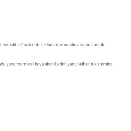
rkualitas? baik untuk kesehatan sendiri ataupun untuk
 yang murni asli kaya akan faidah yang baik untuk stamina