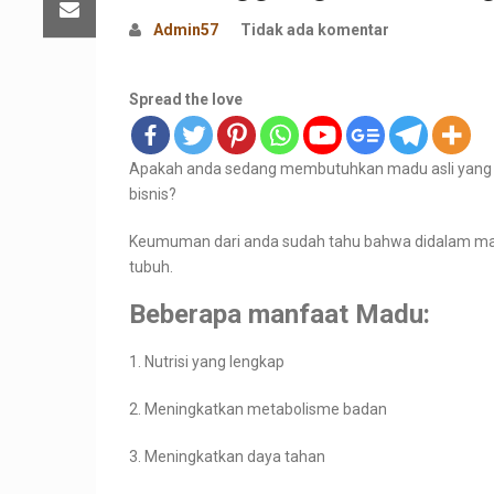
Admin57
Tidak ada komentar
Spread the love
Apakah anda sedang membutuhkan madu asli yang be
bisnis?
Keumuman dari anda sudah tahu bahwa didalam madu
tubuh.
Beberapa manfaat Madu:
1. Nutrisi yang lengkap
2. Meningkatkan metabolisme badan
3. Meningkatkan daya tahan