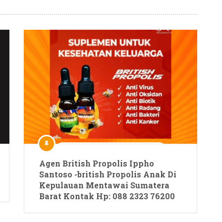
Agen British Propolis Ippho
Santoso -british Propolis Anak Di
Kepulauan Mentawai Sumatera
Barat Kontak Hp: 088 2323 76200