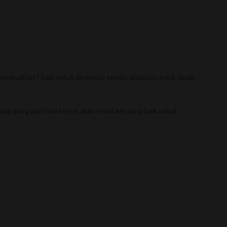
ualitas? baik untuk dinikmati sendiri ataupun untuk dijual
u yang asli murni kaya akan manfaat yang baik untuk