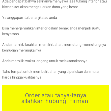
Ada pendapat bahwa sekiranya menyewa jasa tukang interior atau
kitchen set akan mengeluarkan dana yang besar.
Ya anggapan itu benar jikalau anda
Bisa menerjemahkan interior dalam benak anda menjadi suatu
kenyataan
Anda memiliki keahlian memilih bahan, memotong-memotongnya
kemudian merangkainya
Anda memiliki waktu lengang untuk melaksanakannya
Tahu tempat untuk membeli bahan yang diperlukan dari mulai
harga hingga kualitasnya
Order atau tanya-tanya
silahkan hubungi Firman: