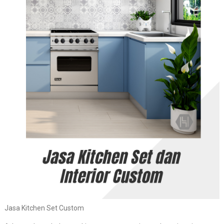
Jasa Kitchen Set Custom