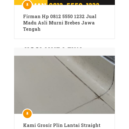
Firman Hp 0812 5550 1232 Jual
Madu Asli Murni Brebes Jawa
Tengah
Kami Grosir Plin Lantai Straight