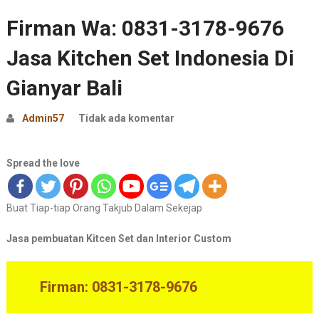
Firman Wa: 0831-3178-9676
Jasa Kitchen Set Indonesia Di
Gianyar Bali
Admin57
Tidak ada komentar
Spread the love
Buat Tiap-tiap Orang Takjub Dalam Sekejap
Jasa pembuatan Kitcen Set dan Interior Custom
Firman: 0831-3178-9676