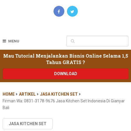
MENU
Mau Tutorial Menjalankan Bisnis Online Selama 1,5
Tahun GRATIS ?
DOWNLOAD
HOME
ARTIKEL
JASA KITCHEN SET
Firman Wa: 0831-3178-9676 Jasa Kitchen Set Indonesia Di Gianyar
Bali
JASA KITCHEN SET