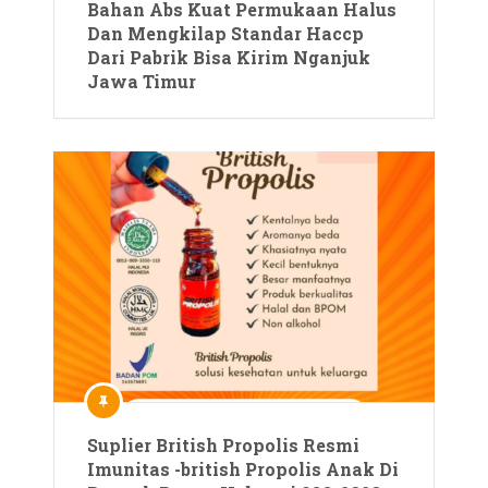
Bahan Abs Kuat Permukaan Halus
Dan Mengkilap Standar Haccp
Dari Pabrik Bisa Kirim Nganjuk
Jawa Timur
Suplier British Propolis Resmi
Imunitas -british Propolis Anak Di