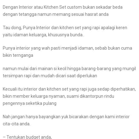
Dengan Interior atau Kitchen Set custom bukan sekadar beda
dengan tetangga namun memang sesuai hasrat anda
Tau dong, Punya Interior dan kitchen set yang rapi apalagi keren
yaitu idaman keluarga, khususnya bunda..
Punya interior yang wah pasti menjadi idaman, sebab bukan cuma
bikin ternganga
namun mulai dari mainan si kecil hingga barang-barang yang mungil
tersimpan rapi dan mudah dicari saat diperlukan
Kecuali itu interior dan kitchen set yang rapi juga sedap diperhatikan,
bikin member keluarga nyaman, suami dikantorpun rindu
pengennya seketika pulang
Nah jangan hanya bayangkan yuk bicarakan dengan kami interior
cita-cita anda.
– Tentukan budget anda,