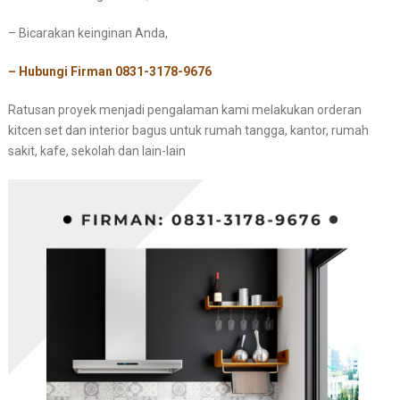
– Bicarakan keinginan Anda,
– Hubungi Firman 0831-3178-9676
Ratusan proyek menjadi pengalaman kami melakukan orderan
kitcen set dan interior bagus untuk rumah tangga, kantor, rumah
sakit, kafe, sekolah dan lain-lain