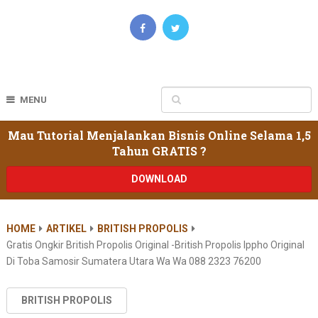
MENU
Mau Tutorial Menjalankan Bisnis Online Selama 1,5
Tahun GRATIS ?
DOWNLOAD
HOME
ARTIKEL
BRITISH PROPOLIS
Gratis Ongkir British Propolis Original -british Propolis Ippho Original
Di Toba Samosir Sumatera Utara Wa Wa 088 2323 76200
BRITISH PROPOLIS