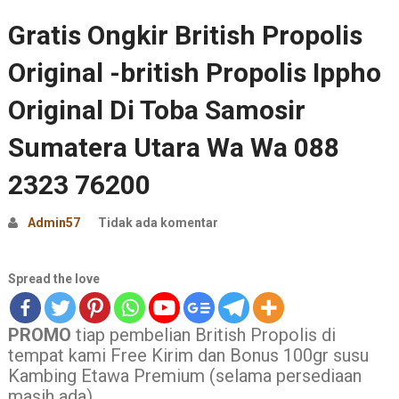
Gratis Ongkir British Propolis
Original -british Propolis Ippho
Original Di Toba Samosir
Sumatera Utara Wa Wa 088
2323 76200
Admin57
Tidak ada komentar
Spread the love
PROMO
tiap pembelian British Propolis di
tempat kami Free Kirim dan Bonus 100gr susu
Kambing Etawa Premium (selama persediaan
masih ada)