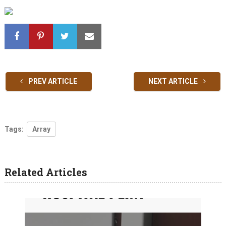
PREV ARTICLE
NEXT ARTICLE
Tags:
Array
Related Articles