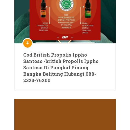
Cod British Propolis Ippho
Santoso -british Propolis Ippho
Santoso Di Pangkal Pinang
Bangka Belitung Hubungi 088-
2323-76200