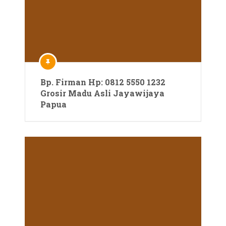
Bp. Firman Hp: 0812 5550 1232
Grosir Madu Asli Jayawijaya
Papua