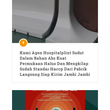
Kami Agen Hospitalplint Sudut
Dalam Bahan Abs Kuat
Permukaan Halus Dan Mengkilap
Sudah Standar Haccp Dari Pabrik
Langsung Siap Kirim Jambi Jambi