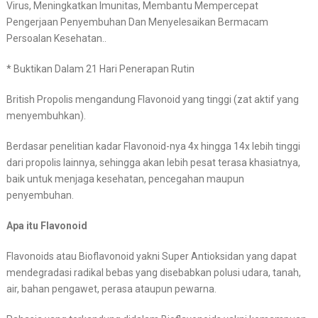
Virus, Meningkatkan Imunitas, Membantu Mempercepat
Pengerjaan Penyembuhan Dan Menyelesaikan Bermacam
Persoalan Kesehatan..
* Buktikan Dalam 21 Hari Penerapan Rutin
British Propolis mengandung Flavonoid yang tinggi (zat aktif yang
menyembuhkan).
Berdasar penelitian kadar Flavonoid-nya 4x hingga 14x lebih tinggi
dari propolis lainnya, sehingga akan lebih pesat terasa khasiatnya,
baik untuk menjaga kesehatan, pencegahan maupun
penyembuhan.
Apa itu Flavonoid
Flavonoids atau Bioflavonoid yakni Super Antioksidan yang dapat
mendegradasi radikal bebas yang disebabkan polusi udara, tanah,
air, bahan pengawet, perasa ataupun pewarna.