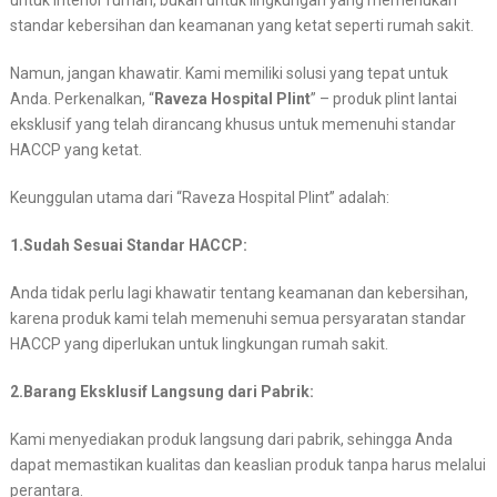
untuk interior rumah, bukan untuk lingkungan yang memerlukan
standar kebersihan dan keamanan yang ketat seperti rumah sakit.
Namun, jangan khawatir. Kami memiliki solusi yang tepat untuk
Anda. Perkenalkan, “
Raveza Hospital Plint
” – produk plint lantai
eksklusif yang telah dirancang khusus untuk memenuhi standar
HACCP yang ketat.
Keunggulan utama dari “Raveza Hospital Plint” adalah:
1.Sudah Sesuai Standar HACCP:
Anda tidak perlu lagi khawatir tentang keamanan dan kebersihan,
karena produk kami telah memenuhi semua persyaratan standar
HACCP yang diperlukan untuk lingkungan rumah sakit.
2.Barang Eksklusif Langsung dari Pabrik:
Kami menyediakan produk langsung dari pabrik, sehingga Anda
dapat memastikan kualitas dan keaslian produk tanpa harus melalui
perantara.