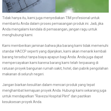
Tidak hanya itu, kami juga menyediakan TIM profesional untuk
membantu Anda dalam proses pemasangan produk ini. Jadi, jika
Anda mengalami kendala di pemasangan, jangan ragu untuk
menghubungi kami.
Kami memberikan jaminan bahwa jika barang kami tidak memenuhi
standar HACCP seperti yang dijanjikan, kami akan menarik kembali
barang tersebut tanpa biaya apapun bagi Anda. Anda juga dapat
mempercayakan kami karena barang kami telah terpasang di
ratusan proyek bangunan rumah sakit, hotel, dan pabrik pengolahan
makanan di seluruh negeri.
Jangan biarkan kesulitan dalam mencari produk yang tepat
menghambat kemajuan proyek Anda. Hubungi kami sekarang juga
untuk mendapatkan “Raveza Hospital Plint” dan pastikan
kesuksesan proyek Anda.