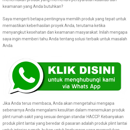
keamanan yang Anda butuhkan?
Saya mengerti betapa pentingnya memilih produk yang tepat untuk
memastikan keberhasilan proyek Anda, terutama ketika
menyangkut kesehatan dan keamanan masyarakat. Inilah mengapa
saya ingin memberi tahu Anda tentang solusi terbaik untuk masalah
Anda.
Jika Anda terus membaca, Anda akan mengetahui mengapa
sebenarnya Anda mengalami kesulitan dalam menemukan produk
plint rumah sakit yang sesuai dengan standar HACCP. Kebanyakan
produk plint lantai yang beredar di pasaran adalah produk plint lantai