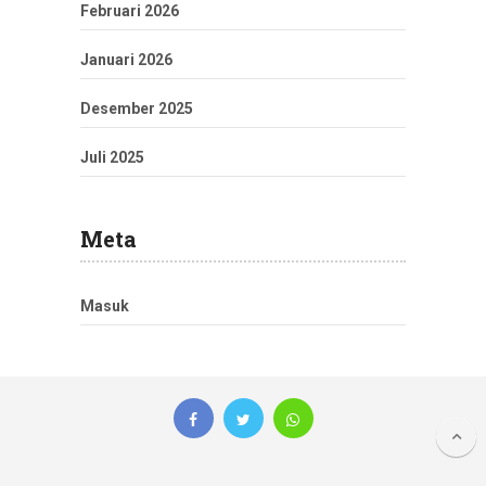
Februari 2026
Januari 2026
Desember 2025
Juli 2025
Meta
Masuk