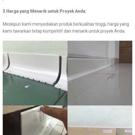
3.Harga yang Menarik untuk Proyek Anda:
Meskipun kami menyediakan produk berkualitas tinggi, harga yang
kami tawarkan tetap kompetitif dan menarik untuk proyek Anda.