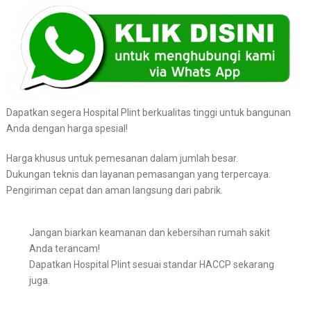
Dapatkan segera Hospital Plint berkualitas tinggi untuk bangunan
Anda dengan harga spesial!
Harga khusus untuk pemesanan dalam jumlah besar.
Dukungan teknis dan layanan pemasangan yang terpercaya.
Pengiriman cepat dan aman langsung dari pabrik.
Jangan biarkan keamanan dan kebersihan rumah sakit
Anda terancam!
Dapatkan Hospital Plint sesuai standar HACCP sekarang
juga.