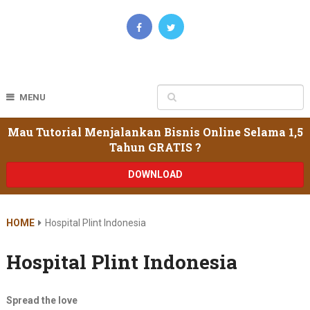
MENU
Mau Tutorial Menjalankan Bisnis Online Selama 1,5
Tahun GRATIS ?
DOWNLOAD
HOME
Hospital Plint Indonesia
Hospital Plint Indonesia
Spread the love