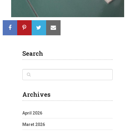
Search
Archives
April 2026
Maret 2026