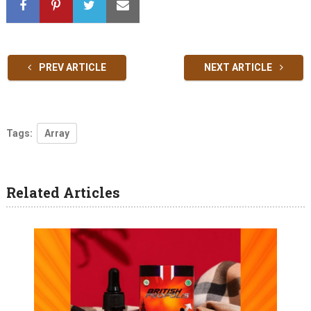
PREV ARTICLE
NEXT ARTICLE
Tags:
Array
Related Articles