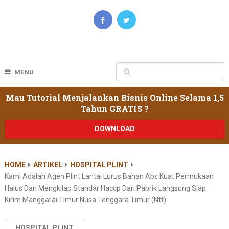
MENU
Mau Tutorial Menjalankan Bisnis Online Selama 1,5
Tahun GRATIS ?
DOWNLOAD
HOME
ARTIKEL
HOSPITAL PLINT
Kami Adalah Agen Plint Lantai Lurus Bahan Abs Kuat Permukaan
Halus Dan Mengkilap Standar Haccp Dari Pabrik Langsung Siap
Kirim Manggarai Timur Nusa Tenggara Timur (ntt)
HOSPITAL PLINT