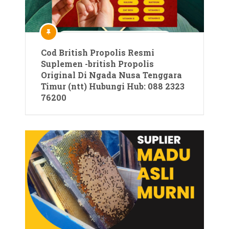
Cod British Propolis Resmi
Suplemen -british Propolis
Original Di Ngada Nusa Tenggara
Timur (ntt) Hubungi Hub: 088 2323
76200