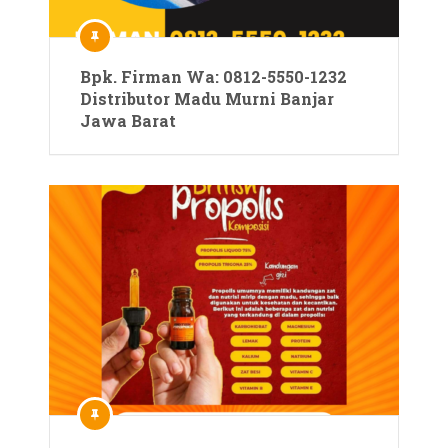
Bpk. Firman Wa: 0812-5550-1232
Distributor Madu Murni Banjar
Jawa Barat