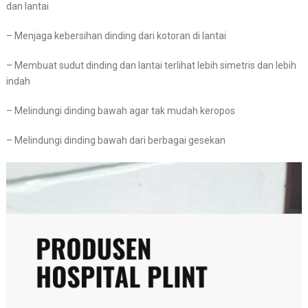
dan lantai
– Menjaga kebersihan dinding dari kotoran di lantai
– Membuat sudut dinding dan lantai terlihat lebih simetris dan lebih
indah
– Melindungi dinding bawah agar tak mudah keropos
– Melindungi dinding bawah dari berbagai gesekan