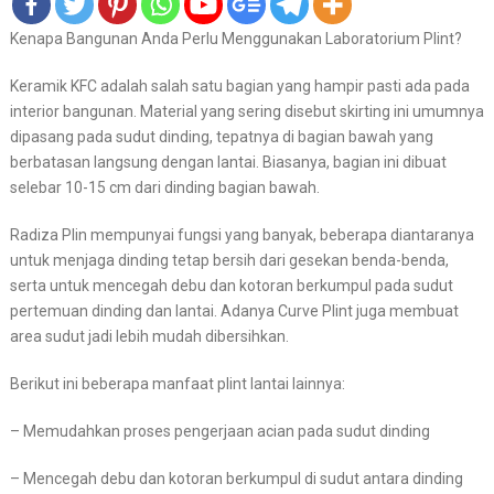
Kenapa Bangunan Anda Perlu Menggunakan Laboratorium Plint?
Keramik KFC adalah salah satu bagian yang hampir pasti ada pada
interior bangunan. Material yang sering disebut skirting ini umumnya
dipasang pada sudut dinding, tepatnya di bagian bawah yang
berbatasan langsung dengan lantai. Biasanya, bagian ini dibuat
selebar 10-15 cm dari dinding bagian bawah.
Radiza Plin mempunyai fungsi yang banyak, beberapa diantaranya
untuk menjaga dinding tetap bersih dari gesekan benda-benda,
serta untuk mencegah debu dan kotoran berkumpul pada sudut
pertemuan dinding dan lantai. Adanya Curve Plint juga membuat
area sudut jadi lebih mudah dibersihkan.
Berikut ini beberapa manfaat plint lantai lainnya:
– Memudahkan proses pengerjaan acian pada sudut dinding
– Mencegah debu dan kotoran berkumpul di sudut antara dinding