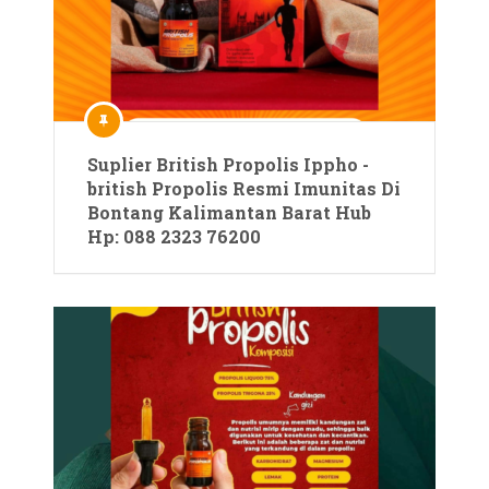
Suplier British Propolis Ippho -
british Propolis Resmi Imunitas Di
Bontang Kalimantan Barat Hub
Hp: 088 2323 76200