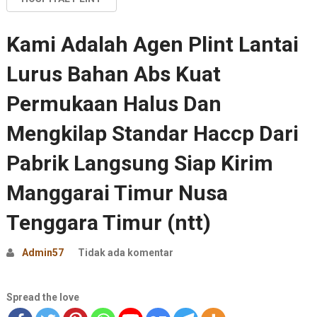
Kami Adalah Agen Plint Lantai
Lurus Bahan Abs Kuat
Permukaan Halus Dan
Mengkilap Standar Haccp Dari
Pabrik Langsung Siap Kirim
Manggarai Timur Nusa
Tenggara Timur (ntt)
Admin57
Tidak ada komentar
Spread the love