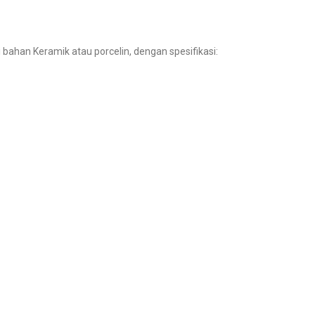
ri bahan Keramik atau porcelin, dengan spesifikasi: