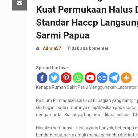
Kuat Permukaan Halus 
Standar Haccp Langsung 
Sarmi Papua
Admin57
Tidak ada komentar
Spread the love
Kenapa Rumah Sakit Perlu Menggunakan Laboratori
Radilum Plint adalah salah satu bagian yang hampir 
skirting ini pada umumnya di aplikasikan pada sudu
dengan lantai. Biasanya, bagian ini dibuat selebar 1
Hosplin mempunyai fungsi yang banyak, beberapa di
benda-benda, serta untuk mencegah debu dan kotor