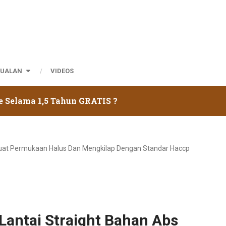
JUALAN
VIDEOS
e Selama 1,5 Tahun GRATIS ?
 Kuat Permukaan Halus Dan Mengkilap Dengan Standar Haccp
Lantai Straight Bahan Abs