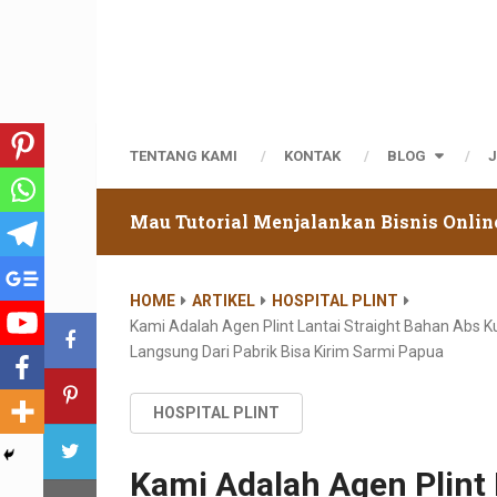
TENTANG KAMI
KONTAK
BLOG
Mau Tutorial Menjalankan Bisnis Onlin
HOME
ARTIKEL
HOSPITAL PLINT
Kami Adalah Agen Plint Lantai Straight Bahan Abs
Langsung Dari Pabrik Bisa Kirim Sarmi Papua
HOSPITAL PLINT
Kami Adalah Agen Plint 