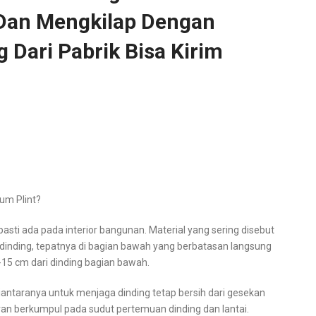
Dan Mengkilap Dengan
Dari Pabrik Bisa Kirim
um Plint?
pasti ada pada interior bangunan. Material yang sering disebut
t dinding, tepatnya di bagian bawah yang berbatasan langsung
0-15 cm dari dinding bagian bawah.
antaranya untuk menjaga dinding tetap bersih dari gesekan
an berkumpul pada sudut pertemuan dinding dan lantai.