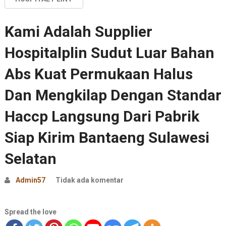
Kami Adalah Supplier
Hospitalplin Sudut Luar Bahan
Abs Kuat Permukaan Halus
Dan Mengkilap Dengan Standar
Haccp Langsung Dari Pabrik
Siap Kirim Bantaeng Sulawesi
Selatan
Admin57
Tidak ada komentar
Spread the love