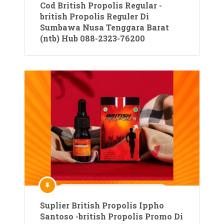
Cod British Propolis Regular -
british Propolis Reguler Di
Sumbawa Nusa Tenggara Barat
(ntb) Hub 088-2323-76200
Suplier British Propolis Ippho
Santoso -british Propolis Promo Di