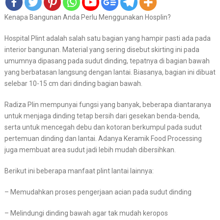
Kenapa Bangunan Anda Perlu Menggunakan Hosplin?
Hospital Plint adalah salah satu bagian yang hampir pasti ada pada
interior bangunan. Material yang sering disebut skirting ini pada
umumnya dipasang pada sudut dinding, tepatnya di bagian bawah
yang berbatasan langsung dengan lantai. Biasanya, bagian ini dibuat
selebar 10-15 cm dari dinding bagian bawah.
Radiza Plin mempunyai fungsi yang banyak, beberapa diantaranya
untuk menjaga dinding tetap bersih dari gesekan benda-benda,
serta untuk mencegah debu dan kotoran berkumpul pada sudut
pertemuan dinding dan lantai. Adanya Keramik Food Processing
juga membuat area sudut jadi lebih mudah dibersihkan.
Berikut ini beberapa manfaat plint lantai lainnya:
– Memudahkan proses pengerjaan acian pada sudut dinding
– Melindungi dinding bawah agar tak mudah keropos