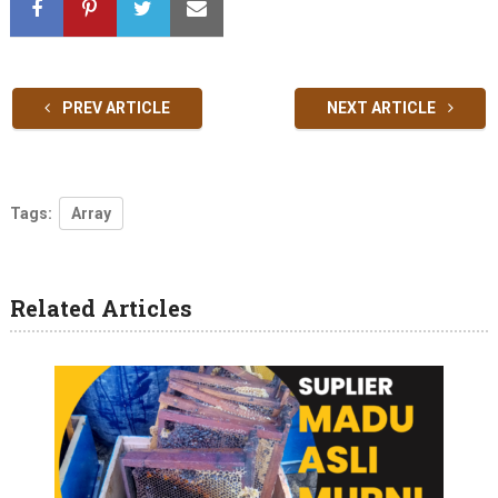
PREV ARTICLE
NEXT ARTICLE
Tags:
Array
Related Articles