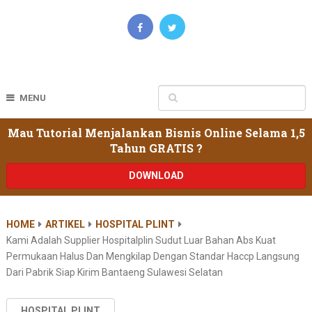
MENU
Mau Tutorial Menjalankan Bisnis Online Selama 1,5
Tahun GRATIS ?
DOWNLOAD
HOME
ARTIKEL
HOSPITAL PLINT
Kami Adalah Supplier Hospitalplin Sudut Luar Bahan Abs Kuat
Permukaan Halus Dan Mengkilap Dengan Standar Haccp Langsung
Dari Pabrik Siap Kirim Bantaeng Sulawesi Selatan
HOSPITAL PLINT