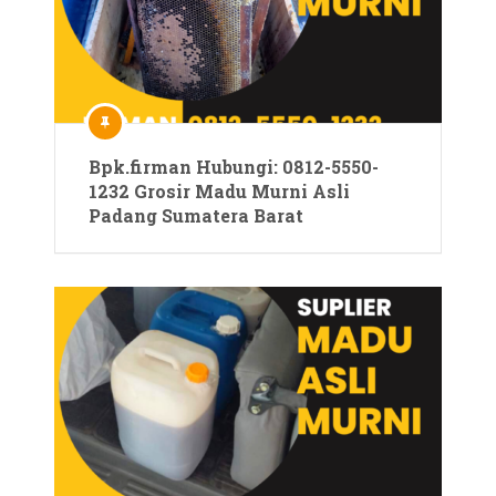
Bpk.firman Hubungi: 0812-5550-
1232 Grosir Madu Murni Asli
Padang Sumatera Barat