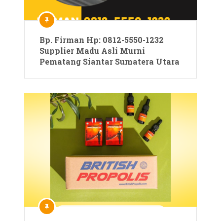
Bp. Firman Hp: 0812-5550-1232
Supplier Madu Asli Murni
Pematang Siantar Sumatera Utara