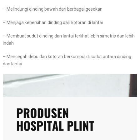
– Melindungi dinding bawah dari berbagai gesekan
– Menjaga kebersihan dinding dari kotoran di lantai
– Membuat sudut dinding dan lantai terlihat lebih simetris dan lebih
indah
– Mencegah debu dan kotoran berkumpul di sudut antara dinding
dan lantai