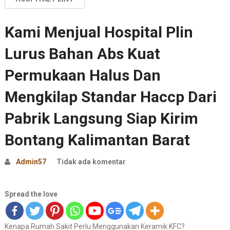
Kami Menjual Hospital Plin
Lurus Bahan Abs Kuat
Permukaan Halus Dan
Mengkilap Standar Haccp Dari
Pabrik Langsung Siap Kirim
Bontang Kalimantan Barat
Admin57
Tidak ada komentar
Spread the love
Kenapa Rumah Sakit Perlu Menggunakan Keramik KFC?