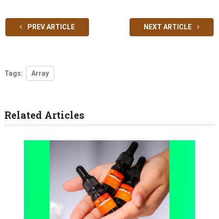
PREV ARTICLE
NEXT ARTICLE
Tags:
Array
Related Articles