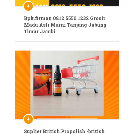
Bpk.firman 0812 5550 1232 Grosir
Madu Asli Murni Tanjung Jabung
Timur Jambi
Suplier British Propolish -british