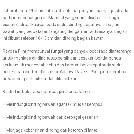
Laboratorium Plint adalah salah satu bagian yang hampir pasti ada
pada interior bangunan. Material yang sering disebut skirting ini
biasanya di aplikasikan pada sudut dinding, tepatnya di bagian
bawah yang berbatasan langsung dengan lantai. Biasanya, bagian
ini dibuat selebar 10-15 cm dari dinding bagian bawah.
Raveza Plint mempunyai fungsi yang banyak, beberapa diantaranya
untuk menjaga dinding tetap bersih dari gesekan benda-benda,
serta untuk mencegah debu dan kotoran berkumpul pada sudut
pertemuan dinding dan lantai. Adanya Raveza Plint juga membuat
area sudut jadi lebih mudah dibersihkan.
Berikut ini beberapa manfaat plint lantai lainnya:
– Melindungi dinding bawah agar tak mudah keropos
– Melindungi dinding bawah dari berbagai gesekan
– Menjaga kebersihan dinding dari kotoran di lantai