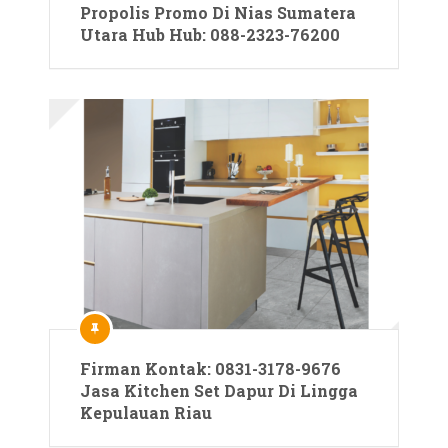
Propolis Promo Di Nias Sumatera
Utara Hub Hub: 088-2323-76200
Firman Kontak: 0831-3178-9676
Jasa Kitchen Set Dapur Di Lingga
Kepulauan Riau