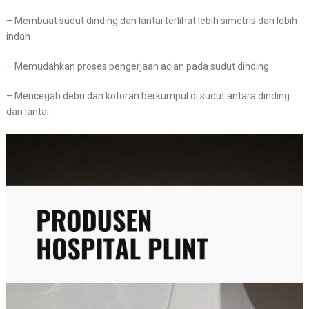
– Membuat sudut dinding dan lantai terlihat lebih simetris dan lebih
indah
– Memudahkan proses pengerjaan acian pada sudut dinding
– Mencegah debu dan kotoran berkumpul di sudut antara dinding
dan lantai