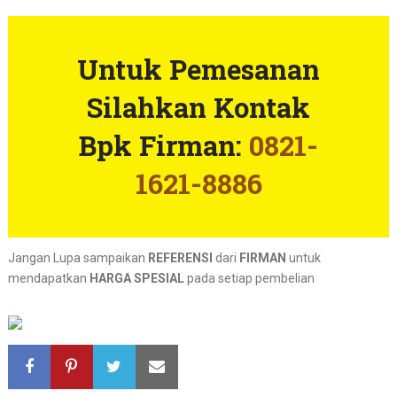
Untuk Pemesanan
Silahkan Kontak
Bpk Firman:
0821-
1621-8886
Jangan Lupa sampaikan
REFERENSI
dari
FIRMAN
untuk
mendapatkan
HARGA SPESIAL
pada setiap pembelian