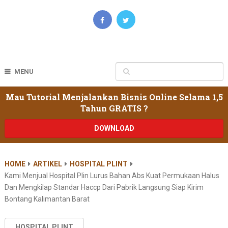
MENU
Mau Tutorial Menjalankan Bisnis Online Selama 1,5
Tahun GRATIS ?
DOWNLOAD
HOME
ARTIKEL
HOSPITAL PLINT
Kami Menjual Hospital Plin Lurus Bahan Abs Kuat Permukaan Halus
Dan Mengkilap Standar Haccp Dari Pabrik Langsung Siap Kirim
Bontang Kalimantan Barat
HOSPITAL PLINT