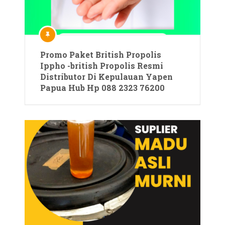
Promo Paket British Propolis
Ippho -british Propolis Resmi
Distributor Di Kepulauan Yapen
Papua Hub Hp 088 2323 76200