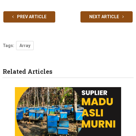
PREV ARTICLE
NEXT ARTICLE
Tags:
Array
Related Articles