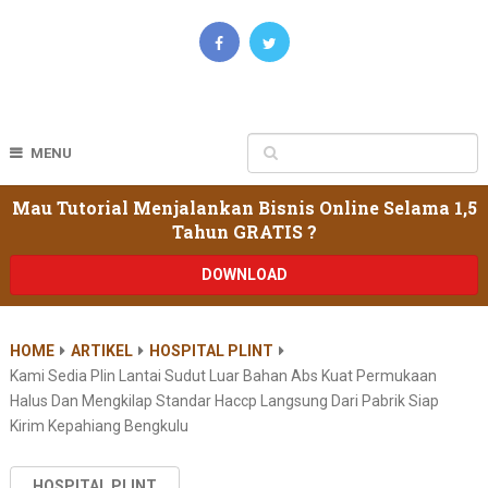
MENU
Mau Tutorial Menjalankan Bisnis Online Selama 1,5
Tahun GRATIS ?
DOWNLOAD
HOME
ARTIKEL
HOSPITAL PLINT
Kami Sedia Plin Lantai Sudut Luar Bahan Abs Kuat Permukaan
Halus Dan Mengkilap Standar Haccp Langsung Dari Pabrik Siap
Kirim Kepahiang Bengkulu
HOSPITAL PLINT