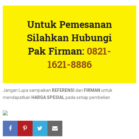
Untuk Pemesanan
Silahkan Hubungi
Pak Firman:
0821-
1621-8886
Jangan Lupa sampaikan
REFERENSI
dari
FIRMAN
untuk
mendapatkan
HARGA SPESIAL
pada setiap pembelian