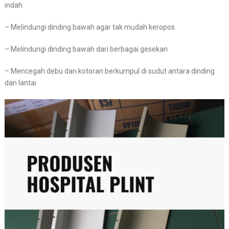
indah
– Melindungi dinding bawah agar tak mudah keropos
– Melindungi dinding bawah dari berbagai gesekan
– Mencegah debu dan kotoran berkumpul di sudut antara dinding
dan lantai