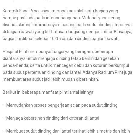
Keramik Food Processing merupakan salah satu bagian yang
hampir pasti ada pada interior bangunan. Material yang sering
disebut skirting ini umumnya dipasang pada sudut dinding, tepatnya
di bagian bawah yang berbatasan langsung dengan lantai. Biasanya,
bagian ini dibuat selebar 10-15 cm dari dinding bagian bawah.
Hospital Plint mempunyai fungsi yang beragam, beberapa
diantaranya untuk menjaga dinding tetap bersih dari gesekan
benda-benda, serta untuk mencegah debu dan kotoran berkumpul
pada sudut pertemuan dinding dan lantai. Adanya Radilum Plint juga
membuat area sudut jadi lebih mudah dibersihkan.
Berikut ini beberapa manfaat plint lantai lainnya:
– Memudahkan proses pengerjaan acian pada sudut dinding
– Menjaga kebersihan dinding dari kotoran di lantai
– Membuat sudut dinding dan lantai terlihat lebih simetris dan lebih