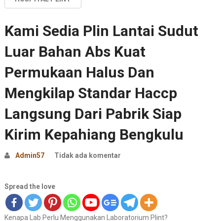
Kami Sedia Plin Lantai Sudut
Luar Bahan Abs Kuat
Permukaan Halus Dan
Mengkilap Standar Haccp
Langsung Dari Pabrik Siap
Kirim Kepahiang Bengkulu
Admin57
Tidak ada komentar
Spread the love
Kenapa Lab Perlu Menggunakan Laboratorium Plint?