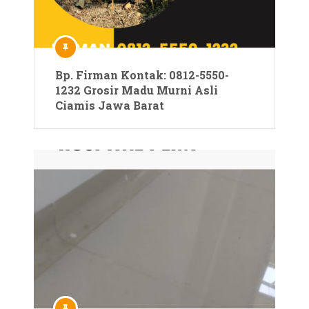
Bp. Firman Kontak: 0812-5550-
1232 Grosir Madu Murni Asli
Ciamis Jawa Barat