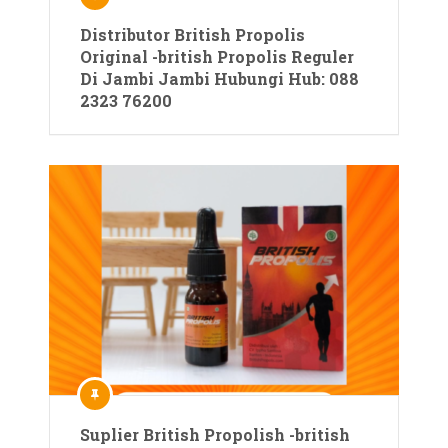
Distributor British Propolis
Original -british Propolis Reguler
Di Jambi Jambi Hubungi Hub: 088
2323 76200
Suplier British Propolish -british