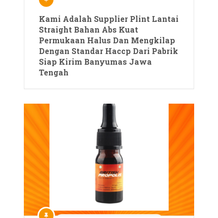
Kami Adalah Supplier Plint Lantai
Straight Bahan Abs Kuat
Permukaan Halus Dan Mengkilap
Dengan Standar Haccp Dari Pabrik
Siap Kirim Banyumas Jawa
Tengah