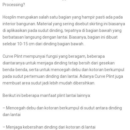
Processing?
Hosplin merupakan salah satu bagian yang hampir pasti ada pada
interior bangunan. Material yang sering disebut skirting ini biasanya
di aplikasikan pada sudut dinding, tepatnya di bagian bawah yang
berbatasan langsung dengan lantai. Biasanya, bagian ini dibuat
selebar 10-15 cm dari dinding bagian bawah.
Curve Plint mempunyai fungsi yang beragam, beberapa
diantaranya untuk menjaga dinding tetap bersih dari gesekan
benda-benda, serta untuk mencegah debu dan kotoran berkumpul
pada sudut pertemuan dinding dan lantai. Adanya Curve Plint juga
membuat area sudut jadi lebih mudah dibersihkan.
Berikut ini beberapa manfaat plint lantai lainnya:
– Mencegah debu dan kotoran berkumpul di sudut antara dinding
dan lantai
– Menjaga kebersihan dinding dari kotoran di lantai