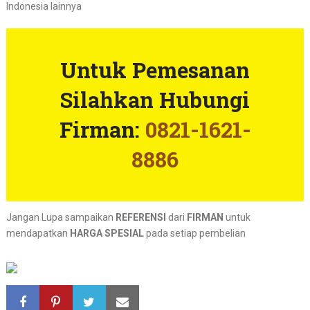
Indonesia lainnya
Untuk Pemesanan
Silahkan Hubungi
Firman:
0821-1621-
8886
Jangan Lupa sampaikan
REFERENSI
dari
FIRMAN
untuk
mendapatkan
HARGA SPESIAL
pada setiap pembelian