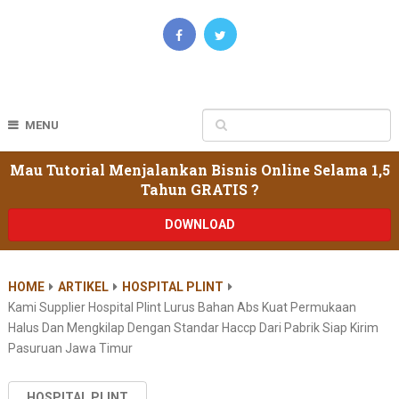
MENU
Mau Tutorial Menjalankan Bisnis Online Selama 1,5
Tahun GRATIS ?
DOWNLOAD
HOME
ARTIKEL
HOSPITAL PLINT
Kami Supplier Hospital Plint Lurus Bahan Abs Kuat Permukaan
Halus Dan Mengkilap Dengan Standar Haccp Dari Pabrik Siap Kirim
Pasuruan Jawa Timur
HOSPITAL PLINT