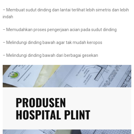
– Membuat sudut dinding dan lantai terlihat lebih simetris dan lebih
indah
– Memudahkan proses pengerjaan acian pada sudut dinding
– Melindungi dinding bawah agar tak mudah keropos
– Melindungi dinding bawah dari berbagai gesekan