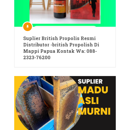
Suplier British Propolis Resmi
Distributor -british Propolish Di
Mappi Papua Kontak Wa: 088-
2323-76200