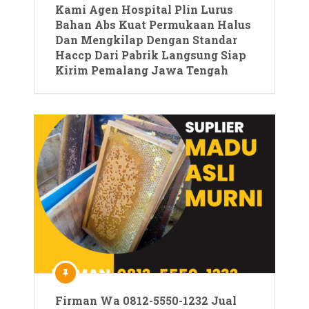
Kami Agen Hospital Plin Lurus
Bahan Abs Kuat Permukaan Halus
Dan Mengkilap Dengan Standar
Haccp Dari Pabrik Langsung Siap
Kirim Pemalang Jawa Tengah
Firman Wa 0812-5550-1232 Jual