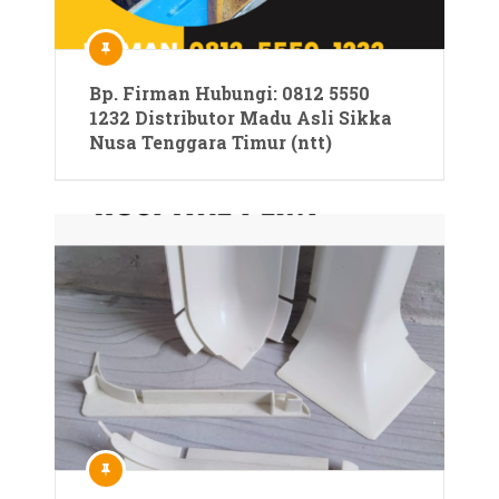
Bp. Firman Hubungi: 0812 5550
1232 Distributor Madu Asli Sikka
Nusa Tenggara Timur (ntt)