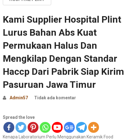
Kami Supplier Hospital Plint
Lurus Bahan Abs Kuat
Permukaan Halus Dan
Mengkilap Dengan Standar
Haccp Dari Pabrik Siap Kirim
Pasuruan Jawa Timur
Admin57
Tidak ada komentar
Spread the love
Kenapa Laboratorium Perlu Menggunakan Keramik Food