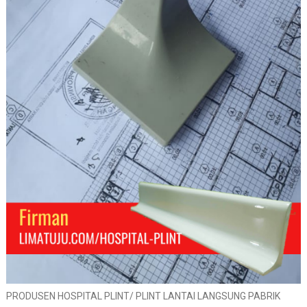
PRODUSEN HOSPITAL PLINT/ PLINT LANTAI LANGSUNG PABRIK