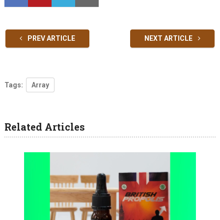
PREV ARTICLE
NEXT ARTICLE
Tags:
Array
Related Articles