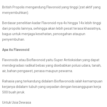
British Propolis mengandung Flavonoid yang tinggi (zat aktif yang
menyembuhkan).
Berdasar penelitian kadar Flavonoid-nya 4x hingga 14x lebih tinggi
dari propolis lainnya, sehingga akan lebih pesat terasa khasiatnya,
bagus untuk menjaga kesehatan, pencegahan ataupun
penyembuhan.
Apa itu Flavonoid
Flavonoids atau Bioflavonoid yaitu Super Antioksidan yang dapat
mendegradasi radikal bebas yang disebabkan polusi udara, tanah,
air, bahan pengawet, perasa maupun pewarna.
Rahasia yang terkandung didalam Bioflavonoids ialah kemampuan
kerjanya didalam tubuh yang sepadan dengan kesanggupan kerja
500 buah jeruk.
Untuk Usia Dewasa