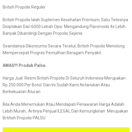
British Propolis Reguler
British Propolis Ialah Suplemen Kesehatan Premium, Satu Tetesnya
Diciptakan Dari 6000 Lebah Opsi. Mengandung Flavonoids 4x Lebih
Banyak Dibandingi Dengan Propolis Sejenis.
Seandainya Dikonsumsi Secara Teratur, British Propolis Menolong
Mempercepat Progres Pemulihan Beragam Penyakit.
AWAS!!! Produk Palsu
Harga Jual Resmi British Propolis Di Seluruh Indonesia Merupakan
Rp 250.000 Per Botol. Dan Ini Sudah Kami Notariskan Atau
Berkekuatan Aturan.
Bila Anda Menemukan Atau Mendapati Penawaran Harga Adalah
Lebih Murah, Artinya Penjual ILEGAL Dan Kemungkinan Merupakan
Brtitish Propolis PALSU.