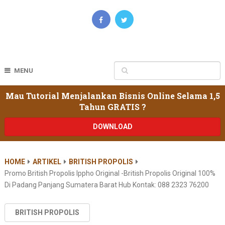
MENU
Mau Tutorial Menjalankan Bisnis Online Selama 1,5
Tahun GRATIS ?
DOWNLOAD
HOME
ARTIKEL
BRITISH PROPOLIS
Promo British Propolis Ippho Original -british Propolis Original 100%
Di Padang Panjang Sumatera Barat Hub Kontak: 088 2323 76200
BRITISH PROPOLIS