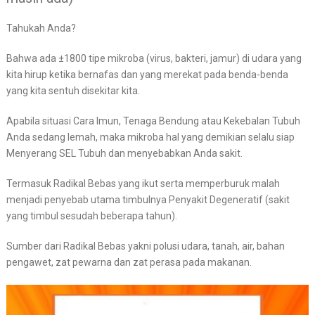
Tahukah Anda?
Bahwa ada ±1800 tipe mikroba (virus, bakteri, jamur) di udara yang
kita hirup ketika bernafas dan yang merekat pada benda-benda
yang kita sentuh disekitar kita.
Apabila situasi Cara Imun, Tenaga Bendung atau Kekebalan Tubuh
Anda sedang lemah, maka mikroba hal yang demikian selalu siap
Menyerang SEL Tubuh dan menyebabkan Anda sakit.
Termasuk Radikal Bebas yang ikut serta memperburuk malah
menjadi penyebab utama timbulnya Penyakit Degeneratif (sakit
yang timbul sesudah beberapa tahun).
Sumber dari Radikal Bebas yakni polusi udara, tanah, air, bahan
pengawet, zat pewarna dan zat perasa pada makanan.