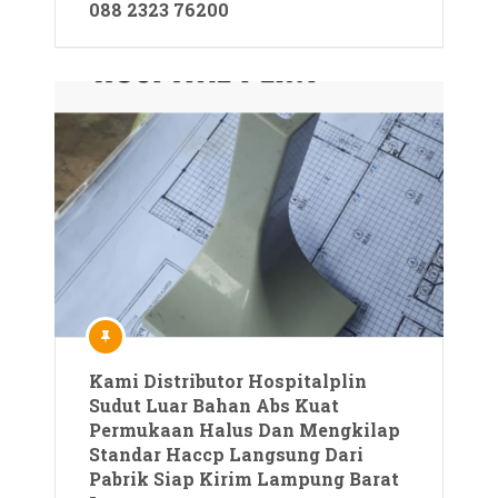
088 2323 76200
Kami Distributor Hospitalplin
Sudut Luar Bahan Abs Kuat
Permukaan Halus Dan Mengkilap
Standar Haccp Langsung Dari
Pabrik Siap Kirim Lampung Barat