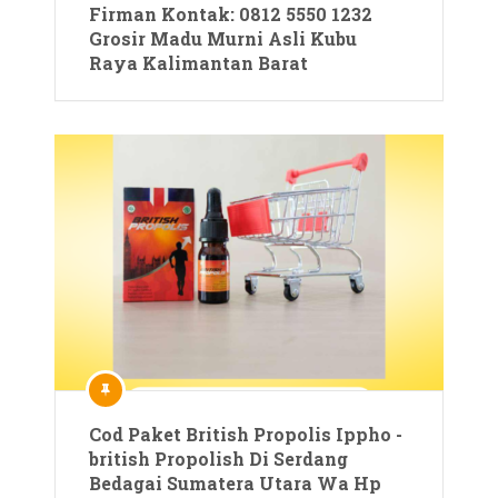
Firman Kontak: 0812 5550 1232
Grosir Madu Murni Asli Kubu
Raya Kalimantan Barat
Cod Paket British Propolis Ippho -
british Propolish Di Serdang
Bedagai Sumatera Utara Wa Hp