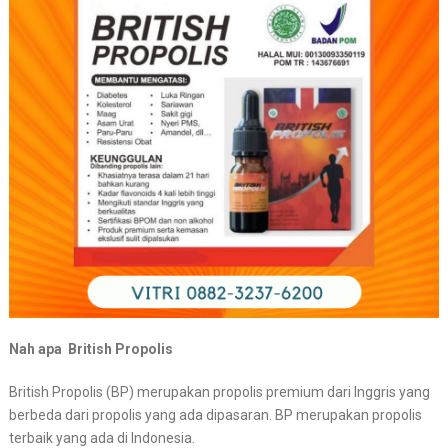
Nah apa British Propolis
British Propolis (BP) merupakan propolis premium dari Inggris yang
berbeda dari propolis yang ada dipasaran. BP merupakan propolis
terbaik yang ada di Indonesia.