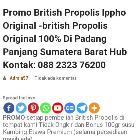
Promo British Propolis Ippho
Original -british Propolis
Original 100% Di Padang
Panjang Sumatera Barat Hub
Kontak: 088 2323 76200
Admin57
Tidak ada komentar
Spread the love
PROMO
setiap pembelian British Propolis di
tempat kami Tidak Ongkir dan Bonus 100gr susu
Kambing Etawa Premium (selama persediaan
masih ada)