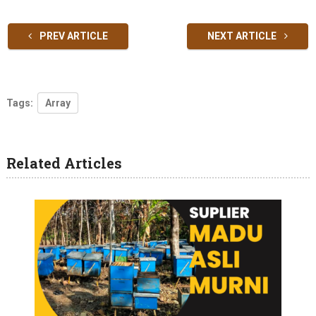
PREV ARTICLE
NEXT ARTICLE
Tags:
Array
Related Articles