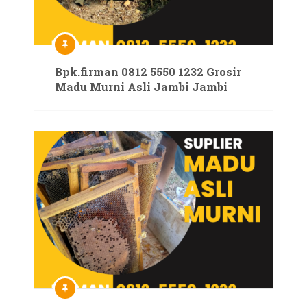
Bpk.firman 0812 5550 1232 Grosir
Madu Murni Asli Jambi Jambi