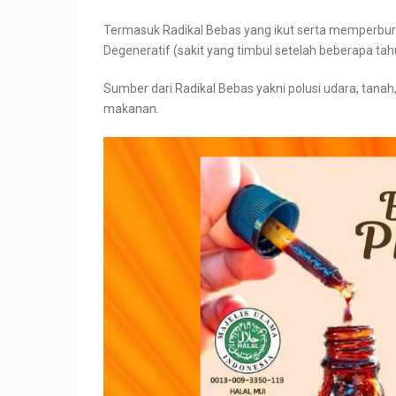
Termasuk Radikal Bebas yang ikut serta memperbur
Degeneratif (sakit yang timbul setelah beberapa tah
Sumber dari Radikal Bebas yakni polusi udara, tana
makanan.