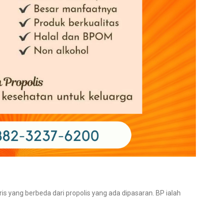
gris yang berbeda dari propolis yang ada dipasaran. BP ialah