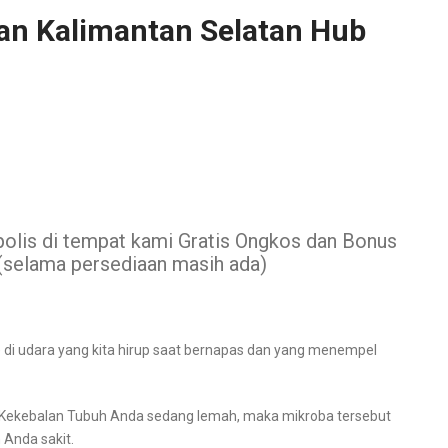
gan Kalimantan Selatan Hub
polis di tempat kami Gratis Ongkos dan Bonus
selama persediaan masih ada)
 di udara yang kita hirup saat bernapas dan yang menempel
 Kekebalan Tubuh Anda sedang lemah, maka mikroba tersebut
Anda sakit.