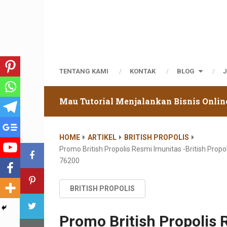
TENTANG KAMI
KONTAK
BLOG
Mau Tutorial Menjalankan Bisnis Onlin
HOME
ARTIKEL
BRITISH PROPOLIS
Promo British Propolis Resmi Imunitas -british Pro
76200
BRITISH PROPOLIS
Promo British Propolis 