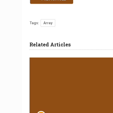
Tags:
Array
Related Articles