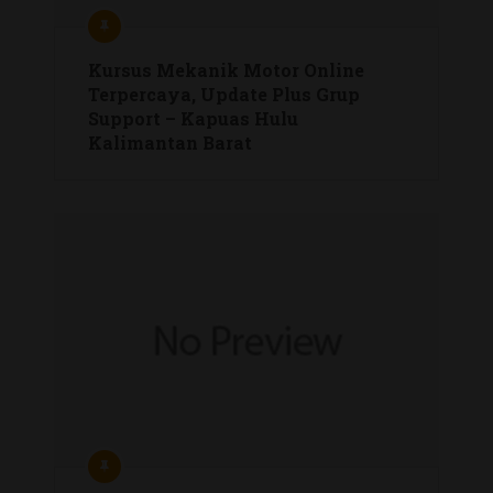
Kursus Mekanik Motor Online
Terpercaya, Update Plus Grup
Support – Kapuas Hulu
Kalimantan Barat