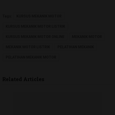
Tags:
KURSUS MEKANIK MOTOR
KURSUS MEKANIK MOTOR LISTRIK
KURSUS MEKANIK MOTOR ONLINE
MEKANIK MOTOR
MEKANIK MOTOR LISTRIK
PELATIHAN MEKANIK
PELATIHAN MEKANIK MOTOR
Related Articles