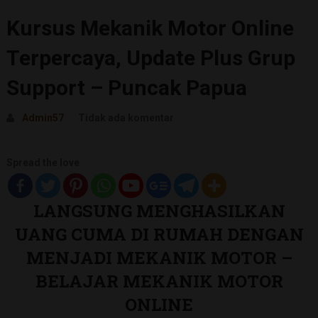
Kursus Mekanik Motor Online
Terpercaya, Update Plus Grup
Support – Puncak Papua
Admin57
Tidak ada komentar
Spread the love
LANGSUNG MENGHASILKAN
UANG CUMA DI RUMAH DENGAN
MENJADI MEKANIK MOTOR –
BELAJAR MEKANIK MOTOR
ONLINE