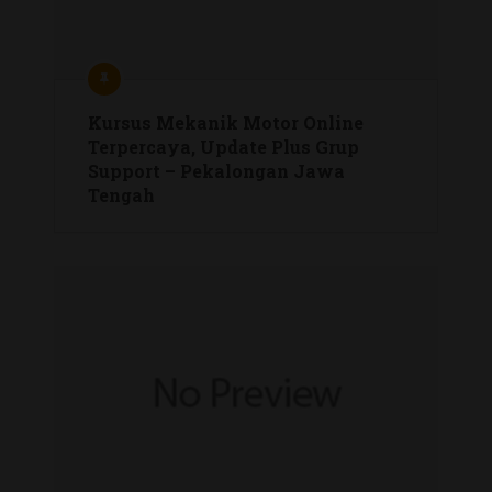
Kursus Mekanik Motor Online
Terpercaya, Update Plus Grup
Support – Pekalongan Jawa
Tengah