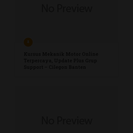
Kursus Mekanik Motor Online
Terpercaya, Update Plus Grup
Support – Cilegon Banten